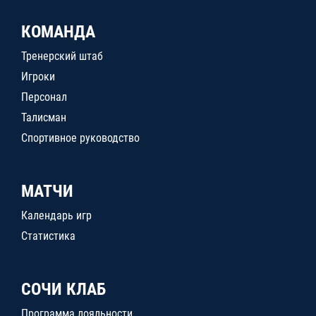
КОМАНДА
Тренерский штаб
Игроки
Персонал
Талисман
Спортивное руководство
МАТЧИ
Календарь игр
Статистика
СОЧИ КЛАБ
Программа лояльности