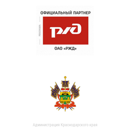
Администрация Краснодарского края