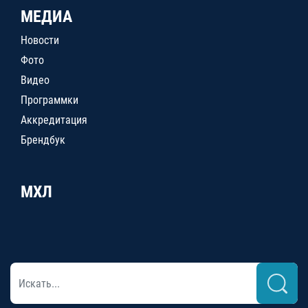
МЕДИА
Новости
Фото
Видео
Программки
Аккредитация
Брендбук
МХЛ