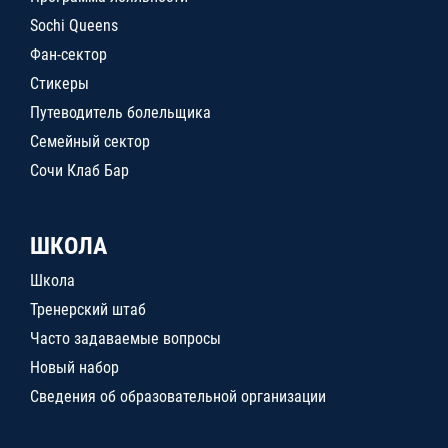
Sochi Queens
Фан-сектор
Стикеры
Путеводитель болельщика
Семейный сектор
Сочи Клаб Бар
ШКОЛА
Школа
Тренерский штаб
Часто задаваемые вопросы
Новый набор
Сведения об образовательной организации