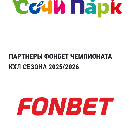
ПАРТНЕРЫ ФОНБЕТ ЧЕМПИОНАТА
КХЛ СЕЗОНА 2025/2026