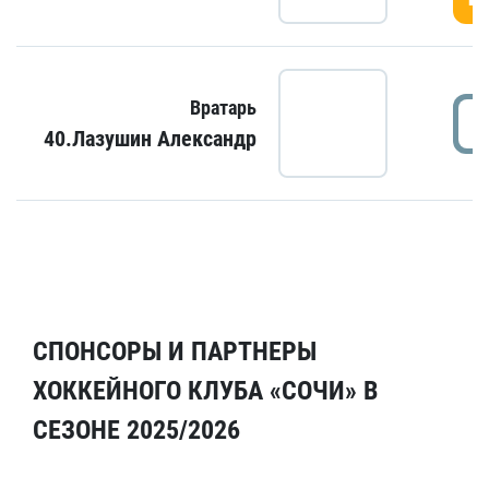
Вратарь
40.Лазушин Александр
СПОНСОРЫ И ПАРТНЕРЫ
ХОККЕЙНОГО КЛУБА «СОЧИ» В
СЕЗОНЕ 2025/2026