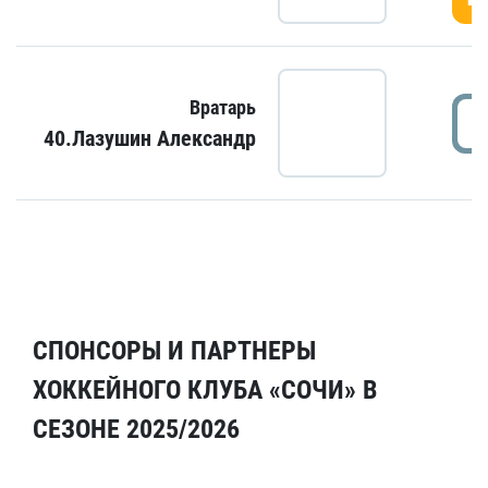
Вратарь
40.Лазушин Александр
СПОНСОРЫ И ПАРТНЕРЫ
ХОККЕЙНОГО КЛУБА «СОЧИ» В
СЕЗОНЕ 2025/2026