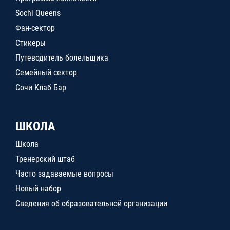
Sochi Queens
Фан-сектор
Стикеры
Путеводитель болельщика
Семейный сектор
Сочи Клаб Бар
ШКОЛА
Школа
Тренерский штаб
Часто задаваемые вопросы
Новый набор
Сведения об образовательной организации