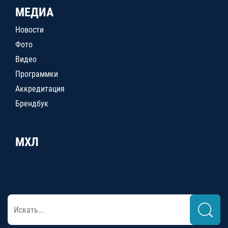
МЕДИА
Новости
Фото
Видео
Программки
Аккредитация
Брендбук
МХЛ