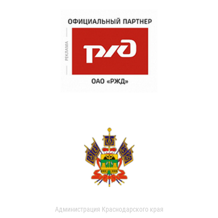
Администрация Краснодарского края