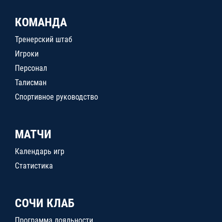
КОМАНДА
Тренерский штаб
Игроки
Персонал
Талисман
Спортивное руководство
МАТЧИ
Календарь игр
Статистика
СОЧИ КЛАБ
Программа лояльности