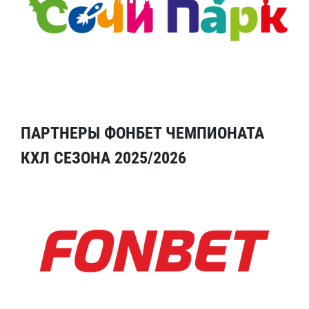
ПАРТНЕРЫ ФОНБЕТ ЧЕМПИОНАТА
КХЛ СЕЗОНА 2025/2026