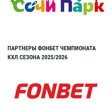
ПАРТНЕРЫ ФОНБЕТ ЧЕМПИОНАТА
КХЛ СЕЗОНА 2025/2026