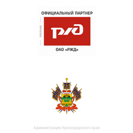
Администрация Краснодарского края