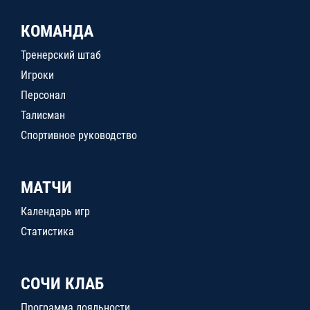
КОМАНДА
Тренерский штаб
Игроки
Персонал
Талисман
Спортивное руководство
МАТЧИ
Календарь игр
Статистика
СОЧИ КЛАБ
Программа лояльности