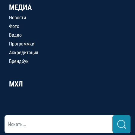
МЕДИА
Новости
Фото
Видео
Программки
Аккредитация
Брендбук
МХЛ