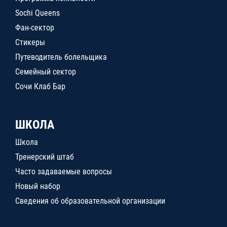
Sochi Queens
Фан-сектор
Стикеры
Путеводитель болельщика
Семейный сектор
Сочи Клаб Бар
ШКОЛА
Школа
Тренерский штаб
Часто задаваемые вопросы
Новый набор
Сведения об образовательной организации