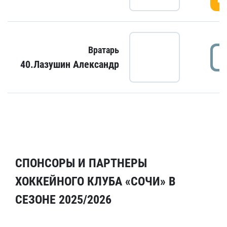
Вратарь
40.Лазушин Александр
СПОНСОРЫ И ПАРТНЕРЫ
ХОККЕЙНОГО КЛУБА «СОЧИ» В
СЕЗОНЕ 2025/2026