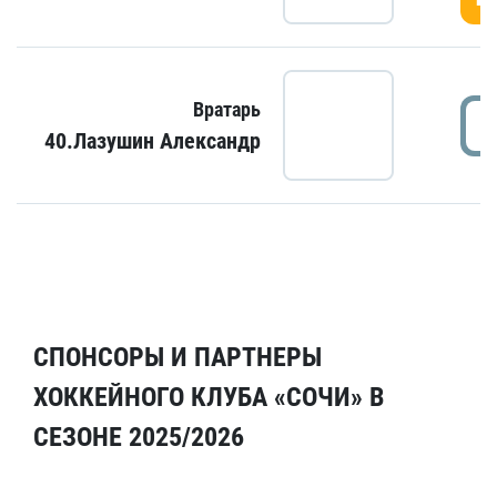
Вратарь
40.Лазушин Александр
СПОНСОРЫ И ПАРТНЕРЫ
ХОККЕЙНОГО КЛУБА «СОЧИ» В
СЕЗОНЕ 2025/2026