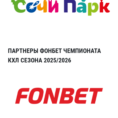
ПАРТНЕРЫ ФОНБЕТ ЧЕМПИОНАТА
КХЛ СЕЗОНА 2025/2026