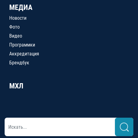
МЕДИА
Новости
Фото
Видео
Программки
Аккредитация
Брендбук
МХЛ