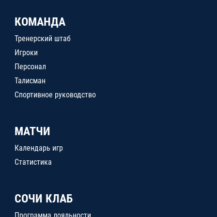
КОМАНДА
Тренерский штаб
Игроки
Персонал
Талисман
Спортивное руководство
МАТЧИ
Календарь игр
Статистика
СОЧИ КЛАБ
Программа лояльности