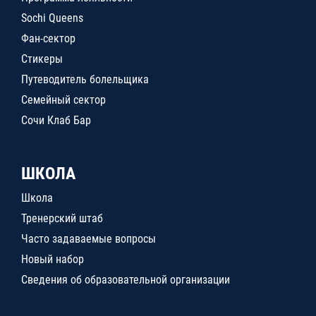
Sochi Queens
Фан-сектор
Стикеры
Путеводитель болельщика
Семейный сектор
Сочи Клаб Бар
ШКОЛА
Школа
Тренерский штаб
Часто задаваемые вопросы
Новый набор
Сведения об образовательной организации