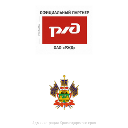
Администрация Краснодарского края