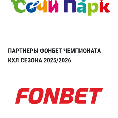
ПАРТНЕРЫ ФОНБЕТ ЧЕМПИОНАТА
КХЛ СЕЗОНА 2025/2026