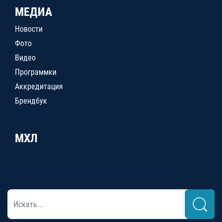
МЕДИА
Новости
Фото
Видео
Программки
Аккредитация
Брендбук
МХЛ