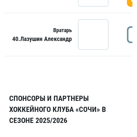
Вратарь
40.Лазушин Александр
СПОНСОРЫ И ПАРТНЕРЫ
ХОККЕЙНОГО КЛУБА «СОЧИ» В
СЕЗОНЕ 2025/2026