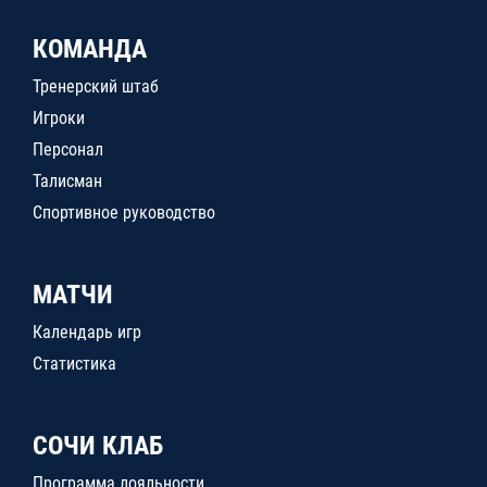
КОМАНДА
Тренерский штаб
Игроки
Персонал
Талисман
Спортивное руководство
МАТЧИ
Календарь игр
Статистика
СОЧИ КЛАБ
Программа лояльности