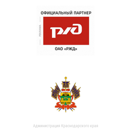
Администрация Краснодарского края