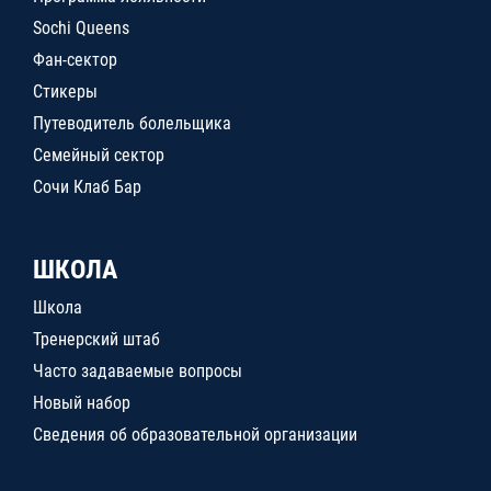
Sochi Queens
Фан-сектор
Стикеры
Путеводитель болельщика
Семейный сектор
Сочи Клаб Бар
ШКОЛА
Школа
Тренерский штаб
Часто задаваемые вопросы
Новый набор
Сведения об образовательной организации