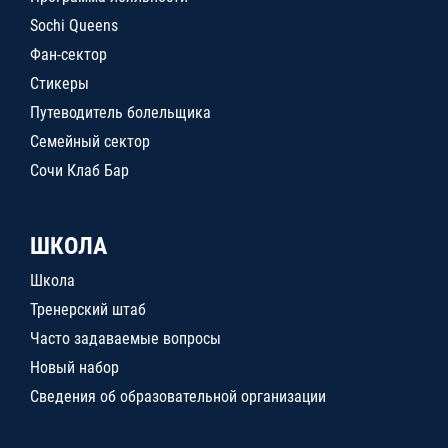
Sochi Queens
Фан-сектор
Стикеры
Путеводитель болельщика
Семейный сектор
Сочи Клаб Бар
ШКОЛА
Школа
Тренерский штаб
Часто задаваемые вопросы
Новый набор
Сведения об образовательной организации