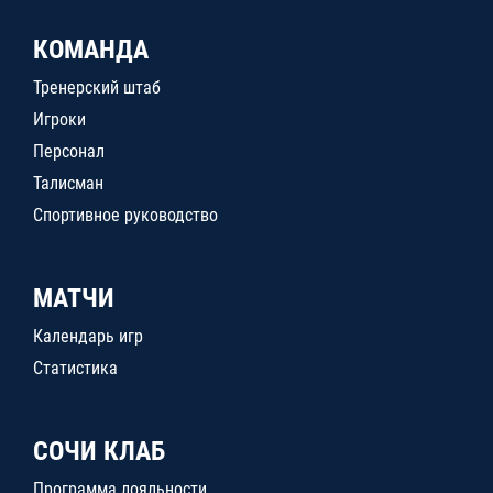
КОМАНДА
Тренерский штаб
Игроки
Персонал
Талисман
Спортивное руководство
МАТЧИ
Календарь игр
Статистика
СОЧИ КЛАБ
Программа лояльности