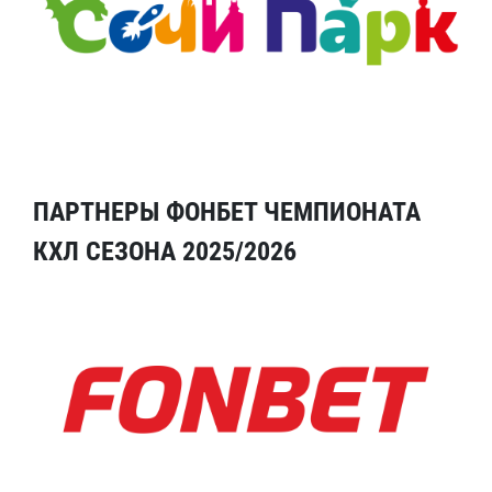
ПАРТНЕРЫ ФОНБЕТ ЧЕМПИОНАТА
КХЛ СЕЗОНА 2025/2026