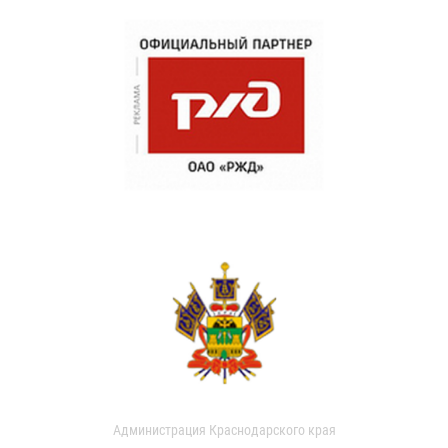
Администрация Краснодарского края