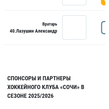
Вратарь
40.Лазушин Александр
СПОНСОРЫ И ПАРТНЕРЫ
ХОККЕЙНОГО КЛУБА «СОЧИ» В
СЕЗОНЕ 2025/2026