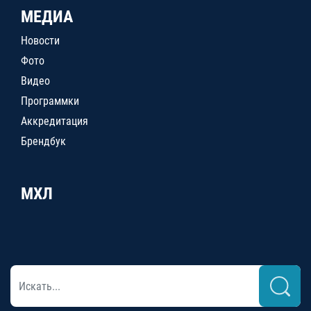
МЕДИА
Новости
Фото
Видео
Программки
Аккредитация
Брендбук
МХЛ