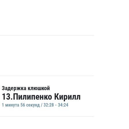
Задержка клюшкой
13.Пилипенко Кирилл
1 минутa 56 секунд / 32:28 - 34:24