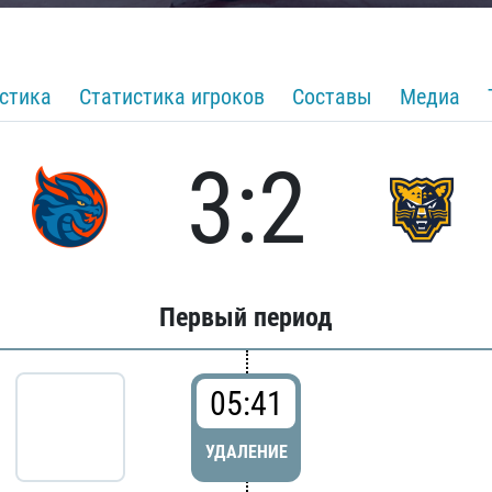
стика
Статистика игроков
Составы
Медиа
3:2
Первый период
05:41
УДАЛЕНИЕ