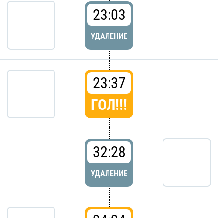
23:03
УДАЛЕНИЕ
23:37
ГОЛ!!!
32:28
УДАЛЕНИЕ