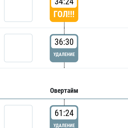
34:24
ГОЛ!!!
36:30
УДАЛЕНИЕ
Овертайм
61:24
УДАЛЕНИЕ