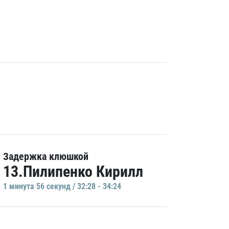
Задержка клюшкой
13.Пилипенко Кирилл
1 минутa 56 секунд / 32:28 - 34:24