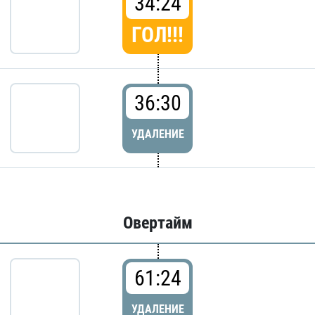
34:24
ГОЛ!!!
36:30
УДАЛЕНИЕ
Овертайм
61:24
УДАЛЕНИЕ