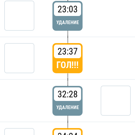
23:03
УДАЛЕНИЕ
23:37
ГОЛ!!!
32:28
УДАЛЕНИЕ