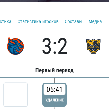
стика
Статистика игроков
Составы
Медиа
3:2
Первый период
05:41
УДАЛЕНИЕ