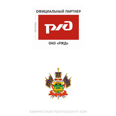
Администрация Краснодарского края