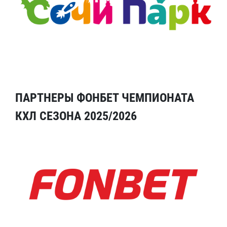
ПАРТНЕРЫ ФОНБЕТ ЧЕМПИОНАТА
КХЛ СЕЗОНА 2025/2026