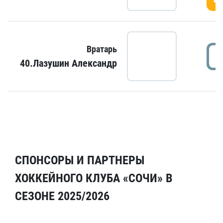
Вратарь
40.Лазушин Александр
СПОНСОРЫ И ПАРТНЕРЫ
ХОККЕЙНОГО КЛУБА «СОЧИ» В
СЕЗОНЕ 2025/2026