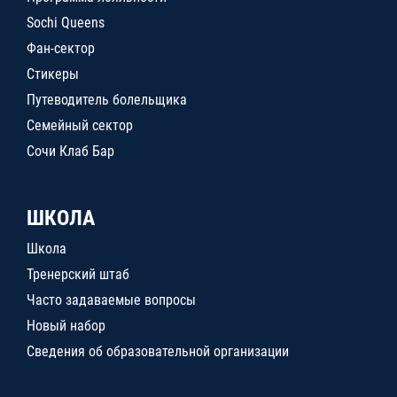
Sochi Queens
Фан-сектор
Стикеры
Путеводитель болельщика
Семейный сектор
Сочи Клаб Бар
ШКОЛА
Школа
Тренерский штаб
Часто задаваемые вопросы
Новый набор
Сведения об образовательной организации