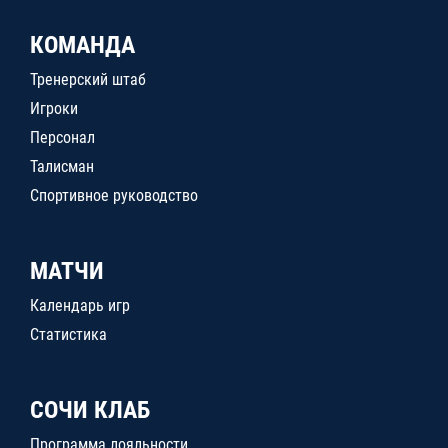
КОМАНДА
Тренерский штаб
Игроки
Персонал
Талисман
Спортивное руководство
МАТЧИ
Календарь игр
Статистика
СОЧИ КЛАБ
Программа лояльности