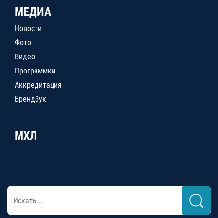
МЕДИА
Новости
Фото
Видео
Программки
Аккредитация
Брендбук
МХЛ