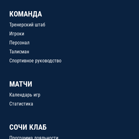
КОМАНДА
Тренерский штаб
Игроки
Персонал
Талисман
Спортивное руководство
МАТЧИ
Календарь игр
Статистика
СОЧИ КЛАБ
Программа лояльности