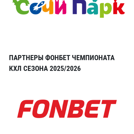
ПАРТНЕРЫ ФОНБЕТ ЧЕМПИОНАТА
КХЛ СЕЗОНА 2025/2026