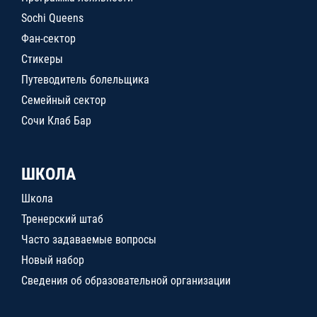
Sochi Queens
Фан-сектор
Стикеры
Путеводитель болельщика
Семейный сектор
Сочи Клаб Бар
ШКОЛА
Школа
Тренерский штаб
Часто задаваемые вопросы
Новый набор
Сведения об образовательной организации