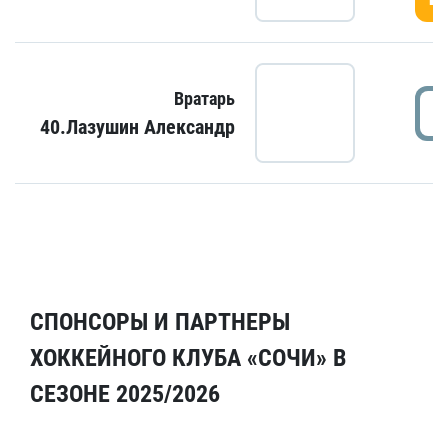
Вратарь
40.Лазушин Александр
СПОНСОРЫ И ПАРТНЕРЫ
ХОККЕЙНОГО КЛУБА «СОЧИ» В
СЕЗОНЕ 2025/2026