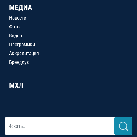
МЕДИА
Новости
Фото
Видео
Программки
Аккредитация
Брендбук
МХЛ