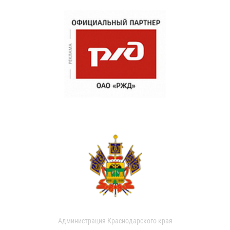
Администрация Краснодарского края