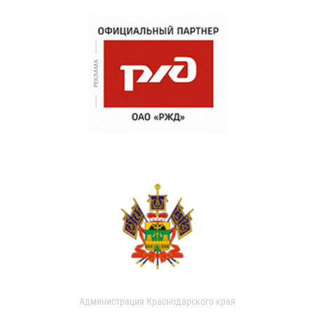
Администрация Краснодарского края