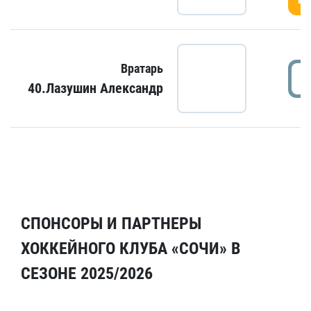
Вратарь
40.Лазушин Александр
СПОНСОРЫ И ПАРТНЕРЫ
ХОККЕЙНОГО КЛУБА «СОЧИ» В
СЕЗОНЕ 2025/2026