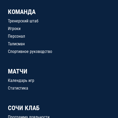
КОМАНДА
Тренерский штаб
Игроки
Персонал
Талисман
Спортивное руководство
МАТЧИ
Календарь игр
Статистика
СОЧИ КЛАБ
Программа лояльности