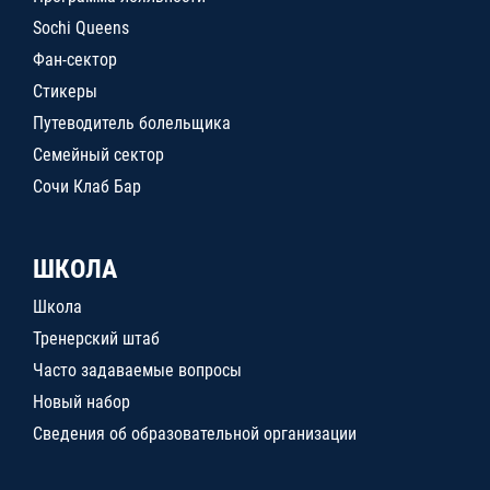
Sochi Queens
Фан-сектор
Стикеры
Путеводитель болельщика
Семейный сектор
Сочи Клаб Бар
ШКОЛА
Школа
Тренерский штаб
Часто задаваемые вопросы
Новый набор
Сведения об образовательной организации