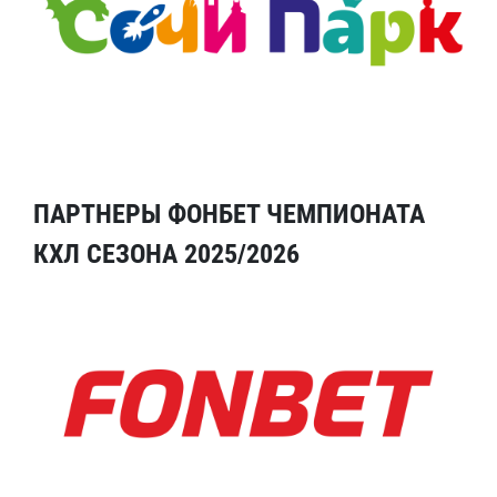
ПАРТНЕРЫ ФОНБЕТ ЧЕМПИОНАТА
КХЛ СЕЗОНА 2025/2026