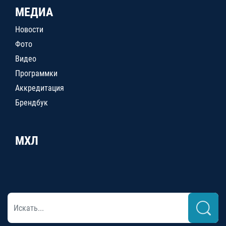
МЕДИА
Новости
Фото
Видео
Программки
Аккредитация
Брендбук
МХЛ