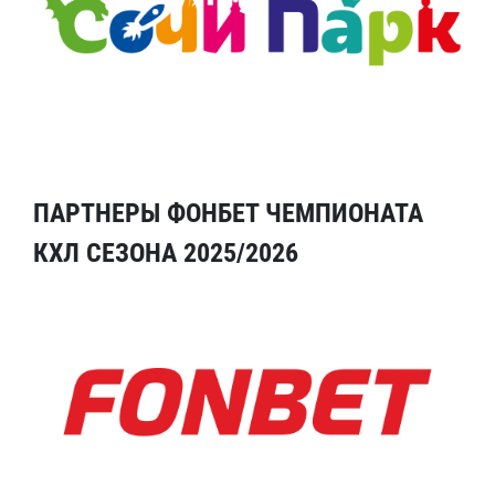
ПАРТНЕРЫ ФОНБЕТ ЧЕМПИОНАТА
КХЛ СЕЗОНА 2025/2026