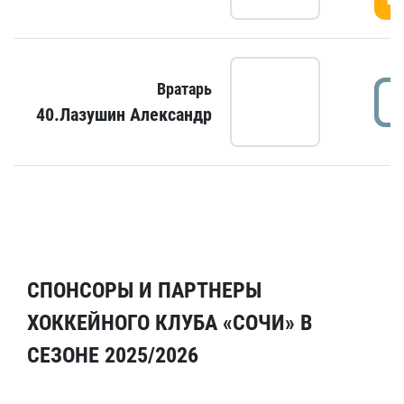
Вратарь
40.Лазушин Александр
СПОНСОРЫ И ПАРТНЕРЫ
ХОККЕЙНОГО КЛУБА «СОЧИ» В
СЕЗОНЕ 2025/2026