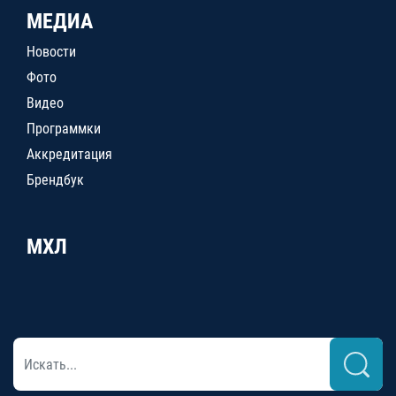
МЕДИА
Новости
Фото
Видео
Программки
Аккредитация
Брендбук
МХЛ