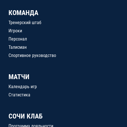
КОМАНДА
Тренерский штаб
Игроки
Персонал
Талисман
Спортивное руководство
МАТЧИ
Календарь игр
Статистика
СОЧИ КЛАБ
Программа лояльности