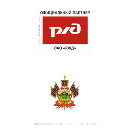
Администрация Краснодарского края