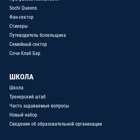
Sochi Queens
Фан-сектор
Стикеры
Путеводитель болельщика
Семейный сектор
Сочи Клаб Бар
ШКОЛА
Школа
Тренерский штаб
Часто задаваемые вопросы
Новый набор
Сведения об образовательной организации