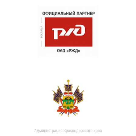
Администрация Краснодарского края