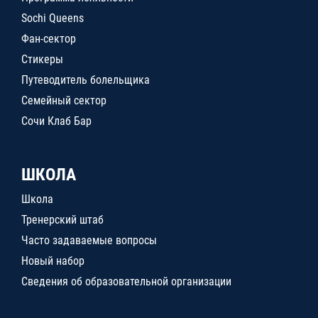
Sochi Queens
Фан-сектор
Стикеры
Путеводитель болельщика
Семейный сектор
Сочи Клаб Бар
ШКОЛА
Школа
Тренерский штаб
Часто задаваемые вопросы
Новый набор
Сведения об образовательной организации