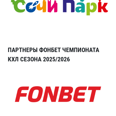
ПАРТНЕРЫ ФОНБЕТ ЧЕМПИОНАТА
КХЛ СЕЗОНА 2025/2026