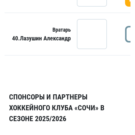
Вратарь
40.Лазушин Александр
СПОНСОРЫ И ПАРТНЕРЫ
ХОККЕЙНОГО КЛУБА «СОЧИ» В
СЕЗОНЕ 2025/2026