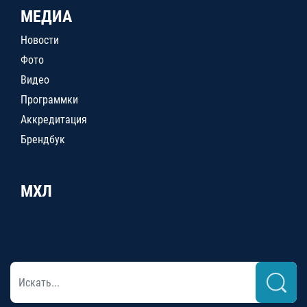
МЕДИА
Новости
Фото
Видео
Программки
Аккредитация
Брендбук
МХЛ