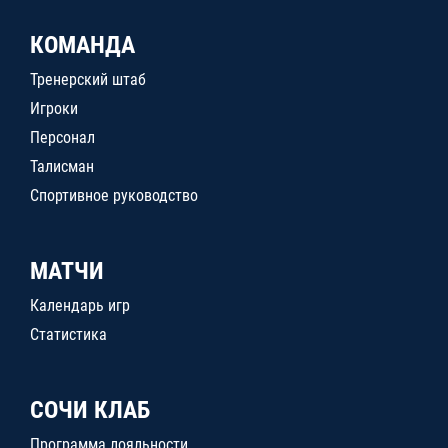
КОМАНДА
Тренерский штаб
Игроки
Персонал
Талисман
Спортивное руководство
МАТЧИ
Календарь игр
Статистика
СОЧИ КЛАБ
Программа лояльности