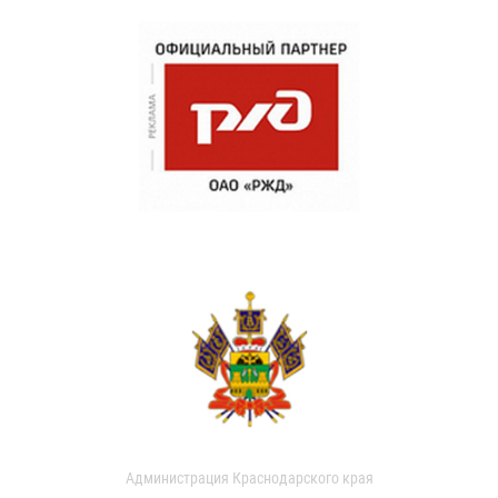
Администрация Краснодарского края