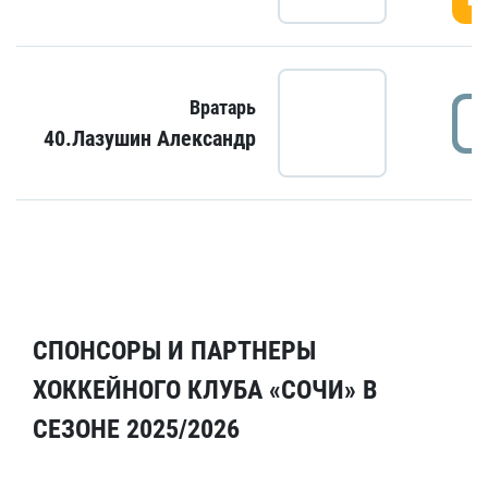
Вратарь
40.Лазушин Александр
СПОНСОРЫ И ПАРТНЕРЫ
ХОККЕЙНОГО КЛУБА «СОЧИ» В
СЕЗОНЕ 2025/2026