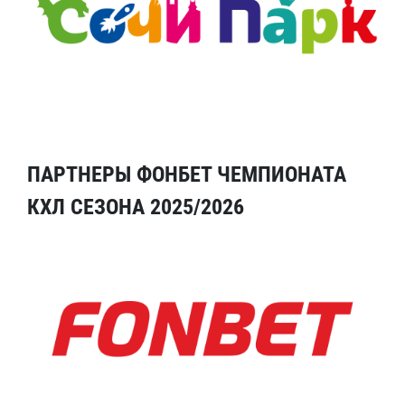
ПАРТНЕРЫ ФОНБЕТ ЧЕМПИОНАТА
КХЛ СЕЗОНА 2025/2026