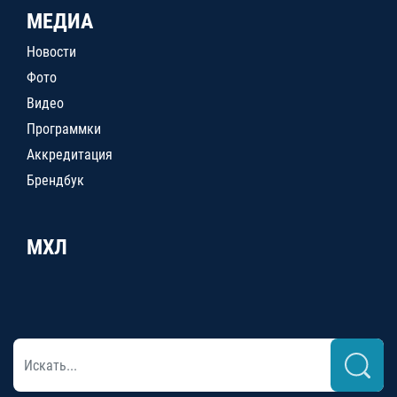
МЕДИА
Новости
Фото
Видео
Программки
Аккредитация
Брендбук
МХЛ