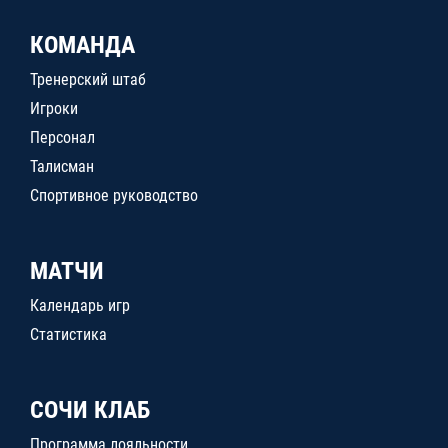
КОМАНДА
Тренерский штаб
Игроки
Персонал
Талисман
Спортивное руководство
МАТЧИ
Календарь игр
Статистика
СОЧИ КЛАБ
Программа лояльности