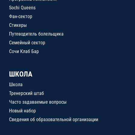
Sochi Queens
Фан-сектор
Стикеры
Путеводитель болельщика
Семейный сектор
Сочи Клаб Бар
ШКОЛА
Школа
Тренерский штаб
Часто задаваемые вопросы
Новый набор
Сведения об образовательной организации