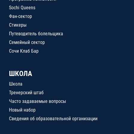
Sochi Queens
Фан-сектор
Стикеры
Путеводитель болельщика
Семейный сектор
Сочи Клаб Бар
ШКОЛА
Школа
Тренерский штаб
Часто задаваемые вопросы
Новый набор
Сведения об образовательной организации