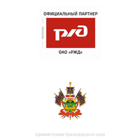
Администрация Краснодарского края