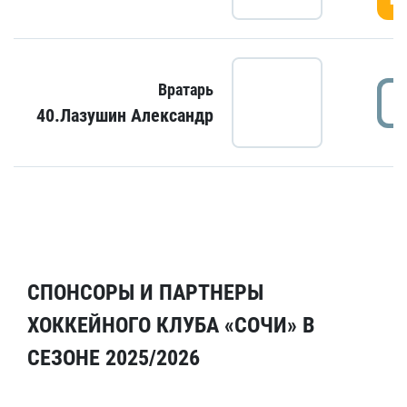
Вратарь
40.Лазушин Александр
СПОНСОРЫ И ПАРТНЕРЫ
ХОККЕЙНОГО КЛУБА «СОЧИ» В
СЕЗОНЕ 2025/2026