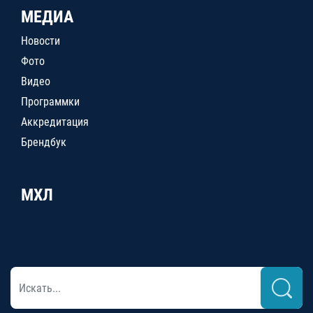
МЕДИА
Новости
Фото
Видео
Программки
Аккредитация
Брендбук
МХЛ