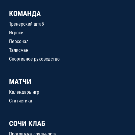
КОМАНДА
Тренерский штаб
Игроки
Персонал
Талисман
Спортивное руководство
МАТЧИ
Календарь игр
Статистика
СОЧИ КЛАБ
Программа лояльности