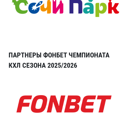
ПАРТНЕРЫ ФОНБЕТ ЧЕМПИОНАТА
КХЛ СЕЗОНА 2025/2026