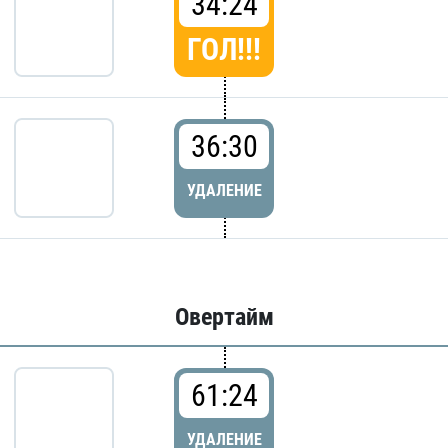
34:24
ГОЛ!!!
36:30
УДАЛЕНИЕ
Овертайм
61:24
УДАЛЕНИЕ