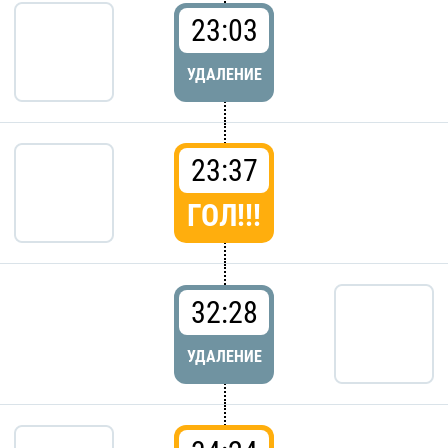
23:03
УДАЛЕНИЕ
23:37
ГОЛ!!!
32:28
УДАЛЕНИЕ