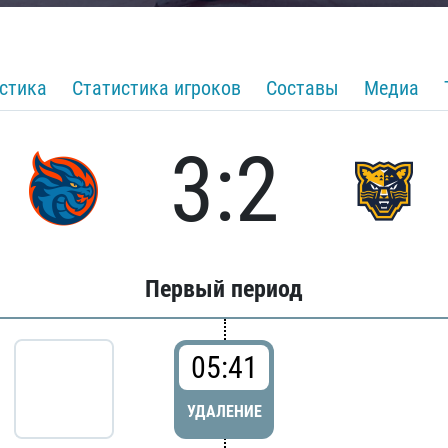
стика
Статистика игроков
Составы
Медиа
3:2
Первый период
05:41
УДАЛЕНИЕ