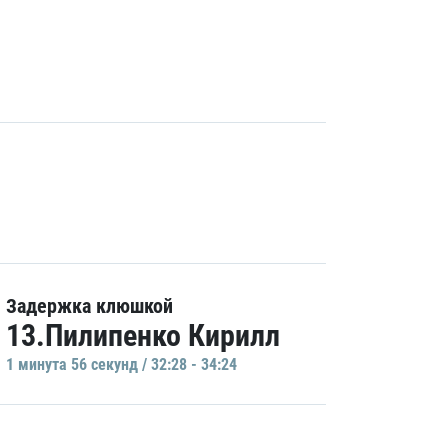
Задержка клюшкой
13.Пилипенко Кирилл
1 минутa 56 секунд / 32:28 - 34:24