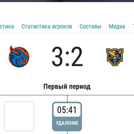
стика
Статистика игроков
Составы
Медиа
3:2
Первый период
05:41
УДАЛЕНИЕ