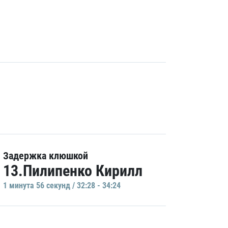
Задержка клюшкой
13.Пилипенко Кирилл
1 минутa 56 секунд / 32:28 - 34:24