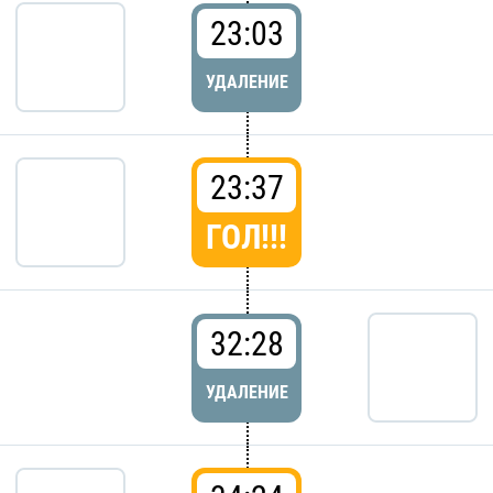
23:03
УДАЛЕНИЕ
23:37
ГОЛ!!!
32:28
УДАЛЕНИЕ