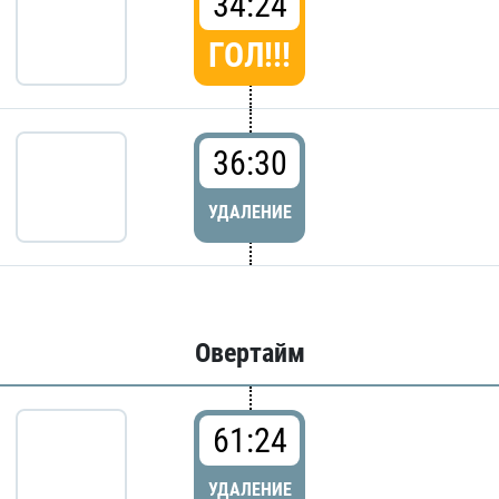
34:24
ГОЛ!!!
36:30
УДАЛЕНИЕ
Овертайм
61:24
УДАЛЕНИЕ