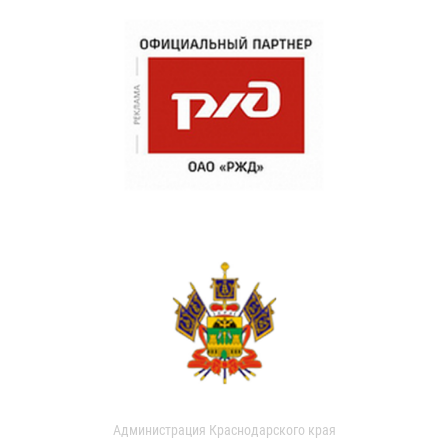
Администрация Краснодарского края