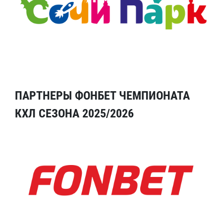
ПАРТНЕРЫ ФОНБЕТ ЧЕМПИОНАТА
КХЛ СЕЗОНА 2025/2026