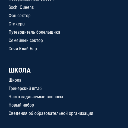
Sochi Queens
Фан-сектор
Стикеры
Путеводитель болельщика
Семейный сектор
Сочи Клаб Бар
ШКОЛА
Школа
Тренерский штаб
Часто задаваемые вопросы
Новый набор
Сведения об образовательной организации