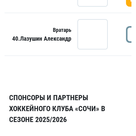
Вратарь
40.Лазушин Александр
СПОНСОРЫ И ПАРТНЕРЫ
ХОККЕЙНОГО КЛУБА «СОЧИ» В
СЕЗОНЕ 2025/2026