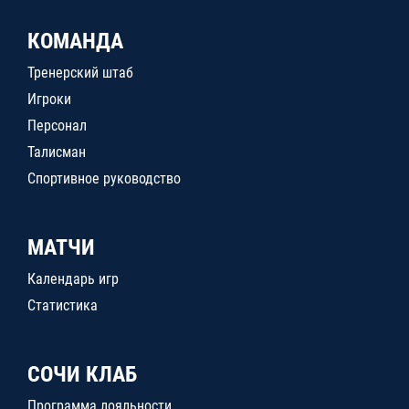
КОМАНДА
Тренерский штаб
Игроки
Персонал
Талисман
Спортивное руководство
МАТЧИ
Календарь игр
Статистика
СОЧИ КЛАБ
Программа лояльности