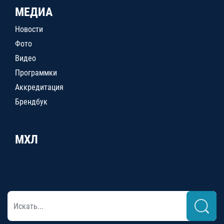
МЕДИА
Новости
Фото
Видео
Программки
Аккредитация
Брендбук
МХЛ