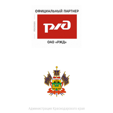
Администрация Краснодарского края