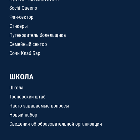
Sochi Queens
Фан-сектор
Стикеры
Путеводитель болельщика
Семейный сектор
Сочи Клаб Бар
ШКОЛА
Школа
Тренерский штаб
Часто задаваемые вопросы
Новый набор
Сведения об образовательной организации