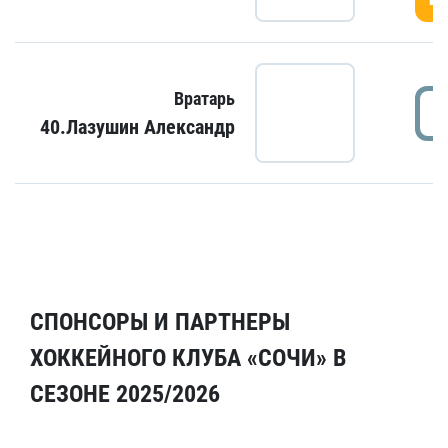
Вратарь
40.Лазушин Александр
СПОНСОРЫ И ПАРТНЕРЫ
ХОККЕЙНОГО КЛУБА «СОЧИ» В
СЕЗОНЕ 2025/2026