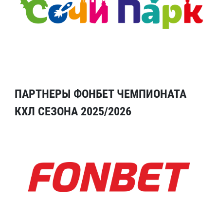
ПАРТНЕРЫ ФОНБЕТ ЧЕМПИОНАТА
КХЛ СЕЗОНА 2025/2026