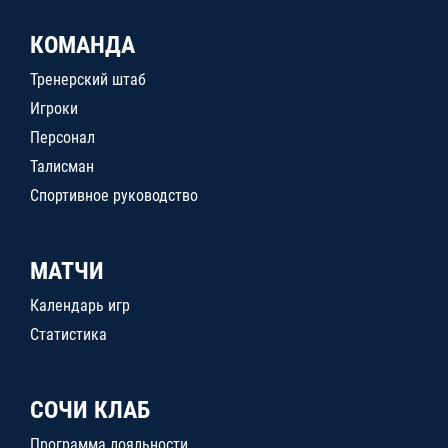
КОМАНДА
Тренерский штаб
Игроки
Персонал
Талисман
Спортивное руководство
МАТЧИ
Календарь игр
Статистика
СОЧИ КЛАБ
Программа лояльности