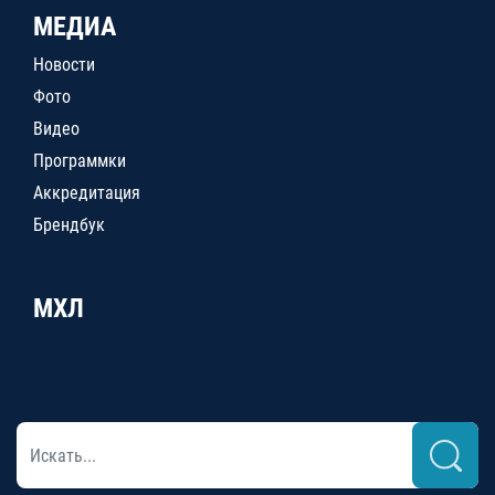
МЕДИА
Новости
Фото
Видео
Программки
Аккредитация
Брендбук
МХЛ