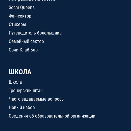
Sochi Queens
Фан-сектор
Стикеры
Путеводитель болельщика
Семейный сектор
Сочи Клаб Бар
ШКОЛА
Школа
Тренерский штаб
Часто задаваемые вопросы
Новый набор
Сведения об образовательной организации