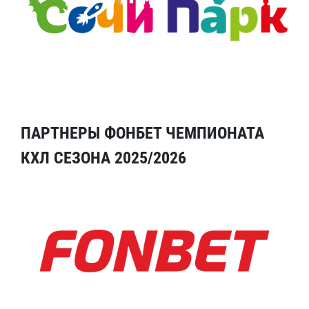
ПАРТНЕРЫ ФОНБЕТ ЧЕМПИОНАТА
КХЛ СЕЗОНА 2025/2026