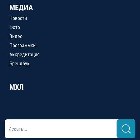
МЕДИА
Новости
Фото
Видео
Программки
Аккредитация
Брендбук
МХЛ