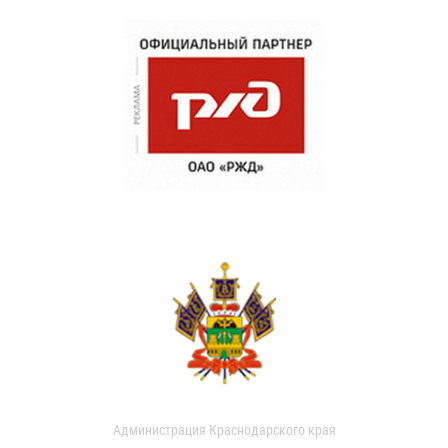
Администрация Краснодарского края