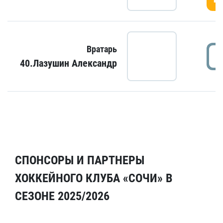
Вратарь
40.Лазушин Александр
СПОНСОРЫ И ПАРТНЕРЫ
ХОККЕЙНОГО КЛУБА «СОЧИ» В
СЕЗОНЕ 2025/2026