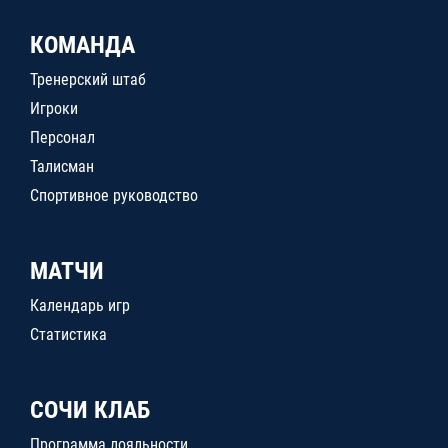
КОМАНДА
Тренерский штаб
Игроки
Персонал
Талисман
Спортивное руководство
МАТЧИ
Календарь игр
Статистика
СОЧИ КЛАБ
Программа лояльности