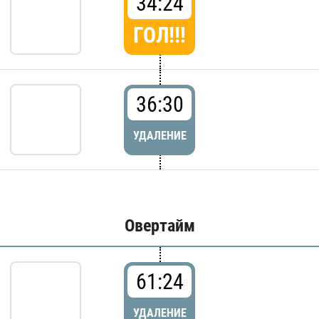
34:24
ГОЛ!!!
36:30
УДАЛЕНИЕ
Овертайм
61:24
УДАЛЕНИЕ