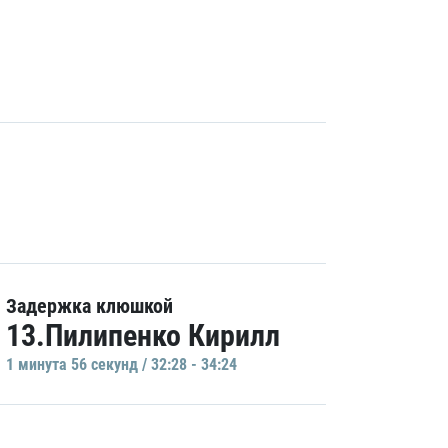
Задержка клюшкой
13.Пилипенко Кирилл
1 минутa 56 секунд / 32:28 - 34:24