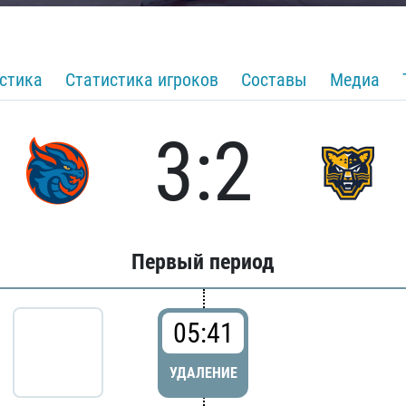
стика
Статистика игроков
Составы
Медиа
3:2
Первый период
05:41
УДАЛЕНИЕ