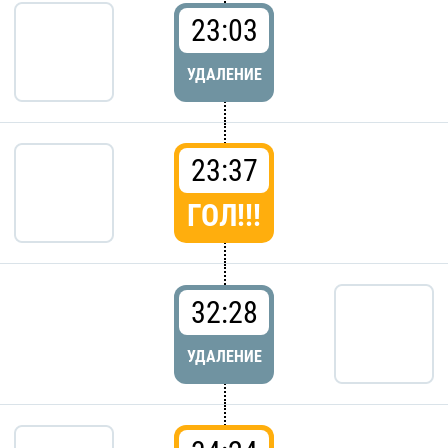
23:03
УДАЛЕНИЕ
23:37
ГОЛ!!!
32:28
УДАЛЕНИЕ