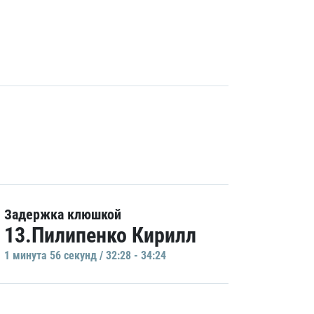
Задержка клюшкой
13.Пилипенко Кирилл
1 минутa 56 секунд / 32:28 - 34:24