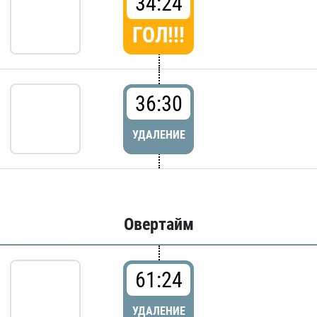
34:24
ГОЛ!!!
36:30
УДАЛЕНИЕ
Овертайм
61:24
УДАЛЕНИЕ