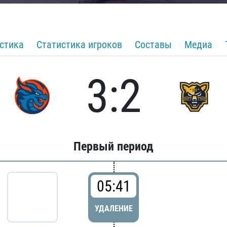
стика
Статистика игроков
Составы
Медиа
3:2
Первый период
05:41
УДАЛЕНИЕ