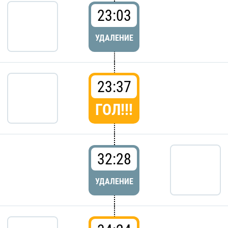
23:03
УДАЛЕНИЕ
23:37
ГОЛ!!!
32:28
УДАЛЕНИЕ