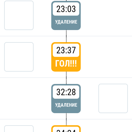
23:03
УДАЛЕНИЕ
23:37
ГОЛ!!!
32:28
УДАЛЕНИЕ