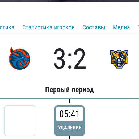
стика
Статистика игроков
Составы
Медиа
3:2
Первый период
05:41
УДАЛЕНИЕ