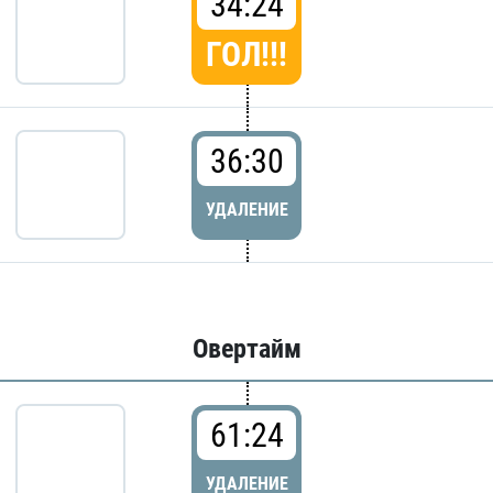
34:24
ГОЛ!!!
36:30
УДАЛЕНИЕ
Овертайм
61:24
УДАЛЕНИЕ