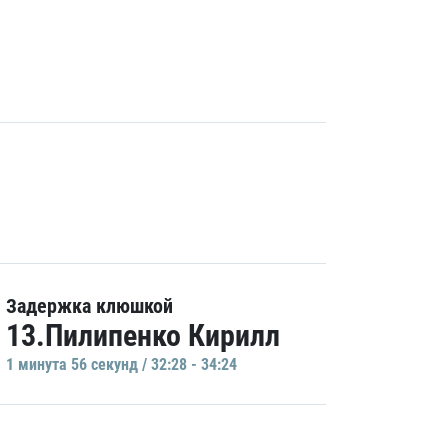
Задержка клюшкой
13.Пилипенко Кирилл
1 минутa 56 секунд / 32:28 - 34:24