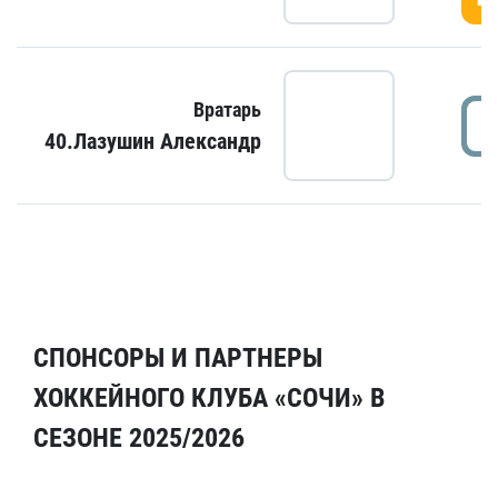
Вратарь
40.Лазушин Александр
СПОНСОРЫ И ПАРТНЕРЫ
ХОККЕЙНОГО КЛУБА «СОЧИ» В
СЕЗОНЕ 2025/2026