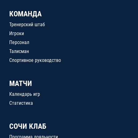
КОМАНДА
Тренерский штаб
Игроки
Персонал
Талисман
Спортивное руководство
МАТЧИ
Календарь игр
Статистика
СОЧИ КЛАБ
Программа лояльности