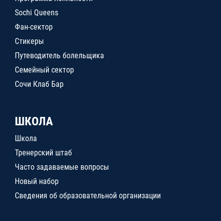
Sochi Queens
Фан-сектор
Стикеры
Путеводитель болельщика
Семейный сектор
Сочи Клаб Бар
ШКОЛА
Школа
Тренерский штаб
Часто задаваемые вопросы
Новый набор
Сведения об образовательной организации