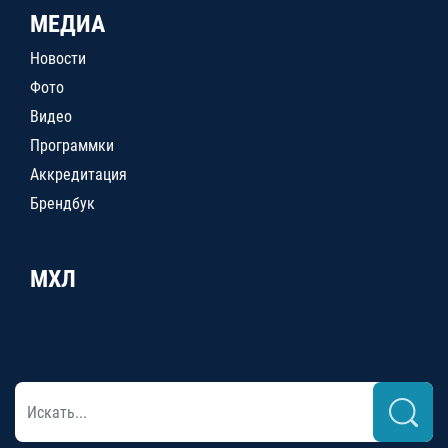
МЕДИА
Новости
Фото
Видео
Программки
Аккредитация
Брендбук
МХЛ