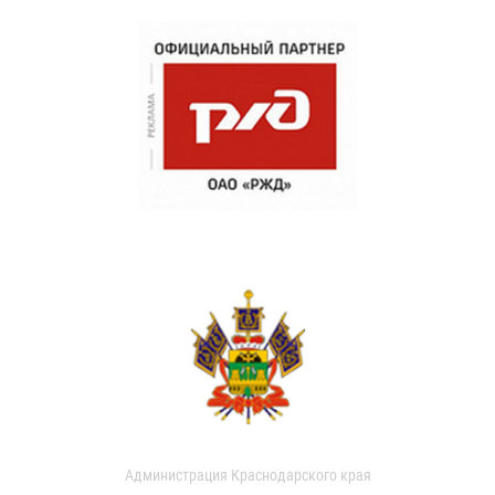
Администрация Краснодарского края