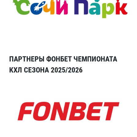
ПАРТНЕРЫ ФОНБЕТ ЧЕМПИОНАТА
КХЛ СЕЗОНА 2025/2026