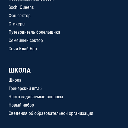
Sochi Queens
Фан-сектор
Стикеры
Путеводитель болельщика
Семейный сектор
Сочи Клаб Бар
ШКОЛА
Школа
Тренерский штаб
Часто задаваемые вопросы
Новый набор
Сведения об образовательной организации