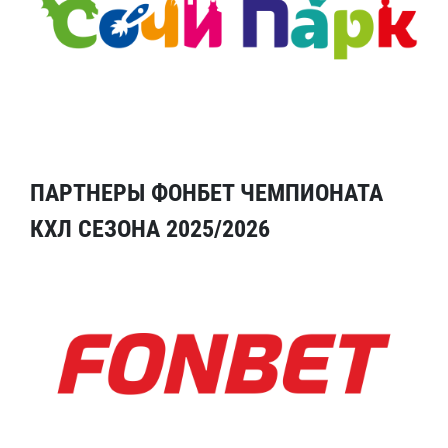
ПАРТНЕРЫ ФОНБЕТ ЧЕМПИОНАТА
КХЛ СЕЗОНА 2025/2026