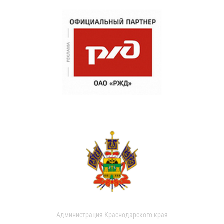
Администрация Краснодарского края