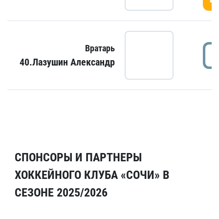
Вратарь
40.Лазушин Александр
СПОНСОРЫ И ПАРТНЕРЫ
ХОККЕЙНОГО КЛУБА «СОЧИ» В
СЕЗОНЕ 2025/2026