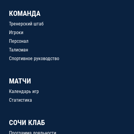
КОМАНДА
Тренерский штаб
Игроки
Персонал
Талисман
Спортивное руководство
МАТЧИ
Календарь игр
Статистика
СОЧИ КЛАБ
Программа лояльности