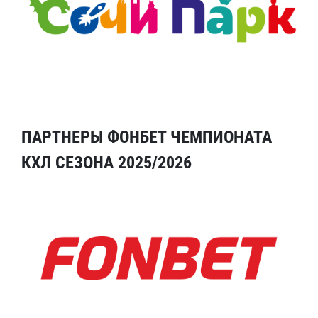
ПАРТНЕРЫ ФОНБЕТ ЧЕМПИОНАТА
КХЛ СЕЗОНА 2025/2026