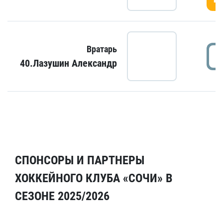
Вратарь
40.Лазушин Александр
СПОНСОРЫ И ПАРТНЕРЫ
ХОККЕЙНОГО КЛУБА «СОЧИ» В
СЕЗОНЕ 2025/2026