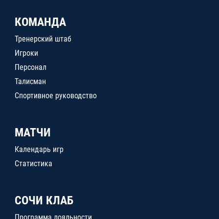
КОМАНДА
Тренерский штаб
Игроки
Персонал
Талисман
Спортивное руководство
МАТЧИ
Календарь игр
Статистика
СОЧИ КЛАБ
Программа лояльности