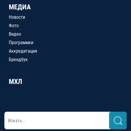
МЕДИА
Новости
Фото
Видео
Программки
Аккредитация
Брендбук
МХЛ