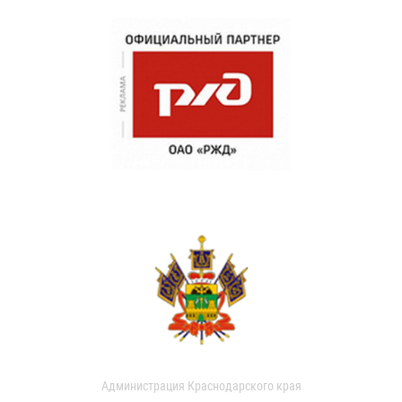
Администрация Краснодарского края