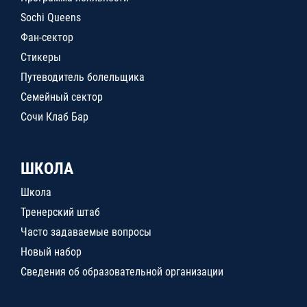
Sochi Queens
Фан-сектор
Стикеры
Путеводитель болельщика
Семейный сектор
Сочи Клаб Бар
ШКОЛА
Школа
Тренерский штаб
Часто задаваемые вопросы
Новый набор
Сведения об образовательной организации