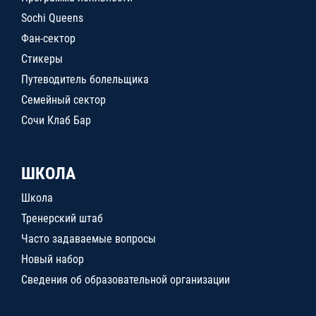
Sochi Queens
Фан-сектор
Стикеры
Путеводитель болельщика
Семейный сектор
Сочи Клаб Бар
ШКОЛА
Школа
Тренерский штаб
Часто задаваемые вопросы
Новый набор
Сведения об образовательной организации