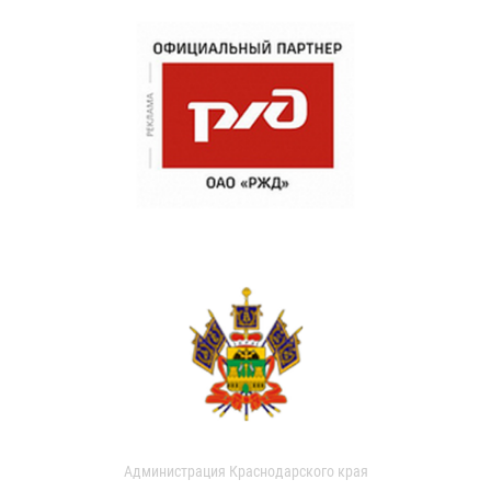
Администрация Краснодарского края