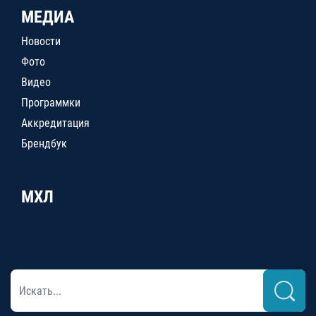
МЕДИА
Новости
Фото
Видео
Программки
Аккредитация
Брендбук
МХЛ