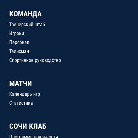
КОМАНДА
Тренерский штаб
Игроки
Персонал
Талисман
Спортивное руководство
МАТЧИ
Календарь игр
Статистика
СОЧИ КЛАБ
Программа лояльности