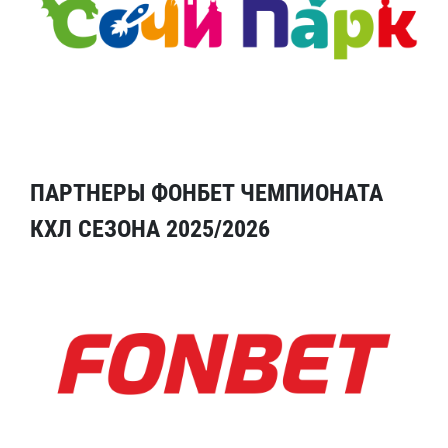
ПАРТНЕРЫ ФОНБЕТ ЧЕМПИОНАТА
КХЛ СЕЗОНА 2025/2026