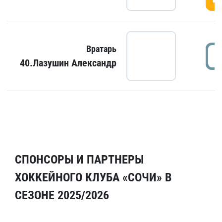
Вратарь
40.Лазушин Александр
СПОНСОРЫ И ПАРТНЕРЫ
ХОККЕЙНОГО КЛУБА «СОЧИ» В
СЕЗОНЕ 2025/2026