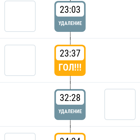
23:03
УДАЛЕНИЕ
23:37
ГОЛ!!!
32:28
УДАЛЕНИЕ