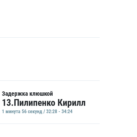
Задержка клюшкой
13.Пилипенко Кирилл
1 минутa 56 секунд / 32:28 - 34:24