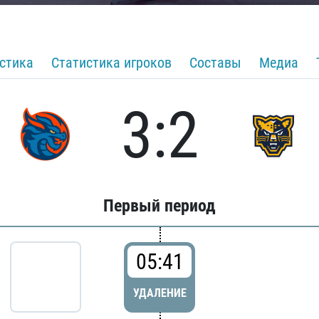
стика
Статистика игроков
Составы
Медиа
3:2
Первый период
05:41
УДАЛЕНИЕ