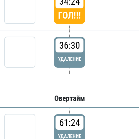
34:24
ГОЛ!!!
36:30
УДАЛЕНИЕ
Овертайм
61:24
УДАЛЕНИЕ