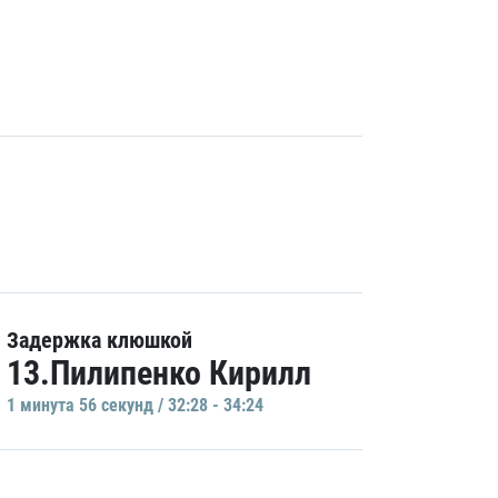
Задержка клюшкой
13.Пилипенко Кирилл
1 минутa 56 секунд / 32:28 - 34:24