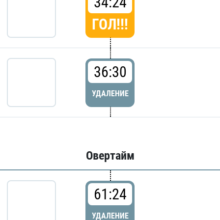
34:24
ГОЛ!!!
36:30
УДАЛЕНИЕ
Овертайм
61:24
УДАЛЕНИЕ