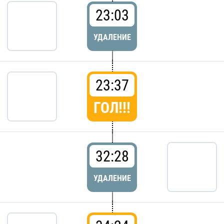
23:03
УДАЛЕНИЕ
23:37
ГОЛ!!!
32:28
УДАЛЕНИЕ