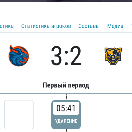
стика
Статистика игроков
Составы
Медиа
3:2
Первый период
05:41
УДАЛЕНИЕ