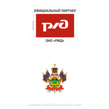
Администрация Краснодарского края