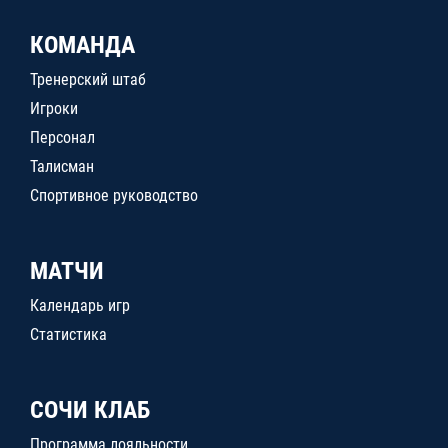
КОМАНДА
Тренерский штаб
Игроки
Персонал
Талисман
Спортивное руководство
МАТЧИ
Календарь игр
Статистика
СОЧИ КЛАБ
Программа лояльности