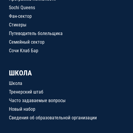
Sochi Queens
Фан-сектор
Стикеры
Путеводитель болельщика
Семейный сектор
Сочи Клаб Бар
ШКОЛА
Школа
Тренерский штаб
Часто задаваемые вопросы
Новый набор
Сведения об образовательной организации