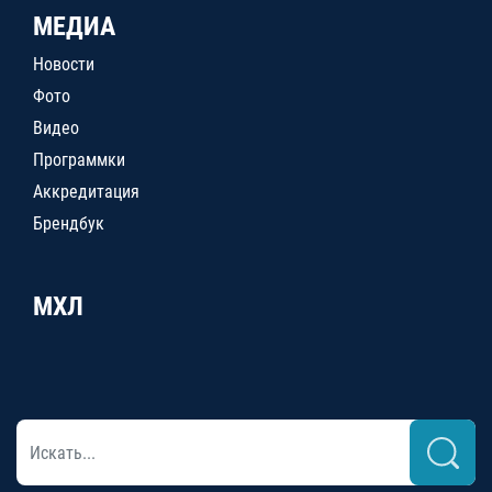
МЕДИА
Новости
Фото
Видео
Программки
Аккредитация
Брендбук
МХЛ