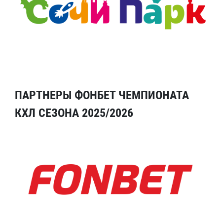
ПАРТНЕРЫ ФОНБЕТ ЧЕМПИОНАТА
КХЛ СЕЗОНА 2025/2026