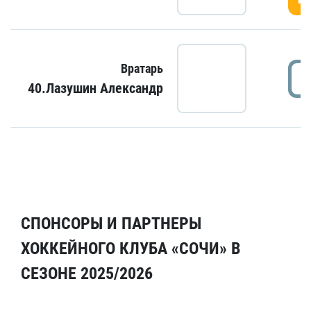
Вратарь
40.Лазушин Александр
СПОНСОРЫ И ПАРТНЕРЫ
ХОККЕЙНОГО КЛУБА «СОЧИ» В
СЕЗОНЕ 2025/2026