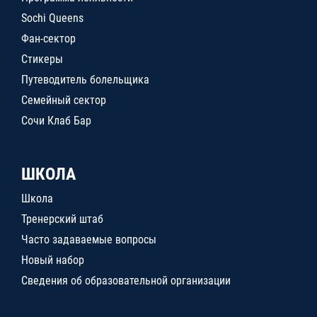
Sochi Queens
Фан-сектор
Стикеры
Путеводитель болельщика
Семейный сектор
Сочи Клаб Бар
ШКОЛА
Школа
Тренерский штаб
Часто задаваемые вопросы
Новый набор
Сведения об образовательной организации