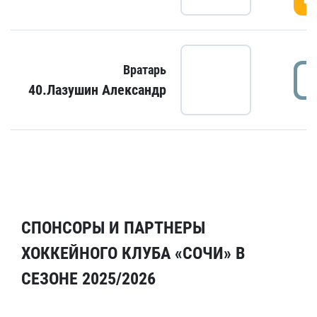
Вратарь
40.Лазушин Александр
СПОНСОРЫ И ПАРТНЕРЫ
ХОККЕЙНОГО КЛУБА «СОЧИ» В
СЕЗОНЕ 2025/2026