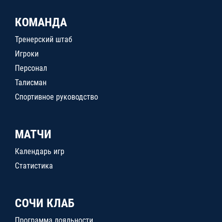
КОМАНДА
Тренерский штаб
Игроки
Персонал
Талисман
Спортивное руководство
МАТЧИ
Календарь игр
Статистика
СОЧИ КЛАБ
Программа лояльности