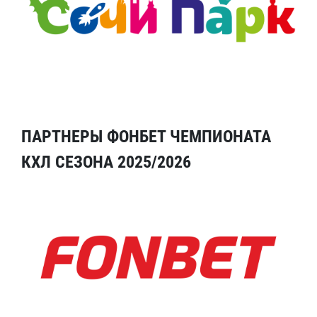
ПАРТНЕРЫ ФОНБЕТ ЧЕМПИОНАТА
КХЛ СЕЗОНА 2025/2026