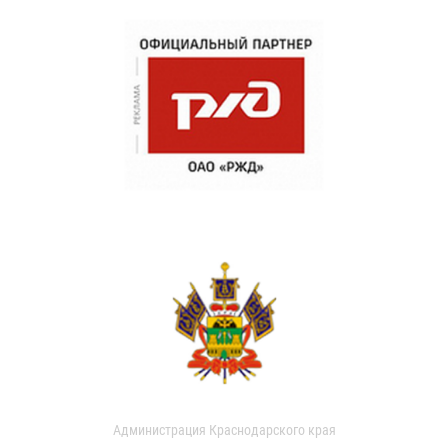
Администрация Краснодарского края