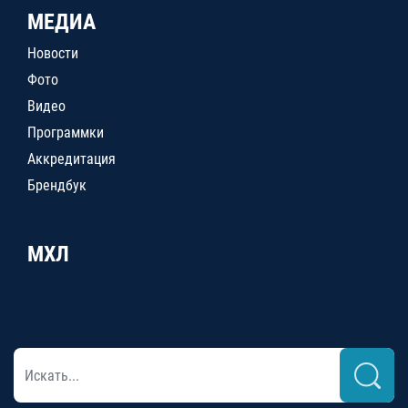
МЕДИА
Новости
Фото
Видео
Программки
Аккредитация
Брендбук
МХЛ