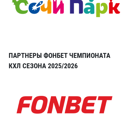
ПАРТНЕРЫ ФОНБЕТ ЧЕМПИОНАТА
КХЛ СЕЗОНА 2025/2026