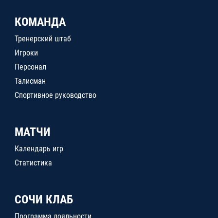
КОМАНДА
Тренерский штаб
Игроки
Персонал
Талисман
Спортивное руководство
МАТЧИ
Календарь игр
Статистика
СОЧИ КЛАБ
Программа лояльности