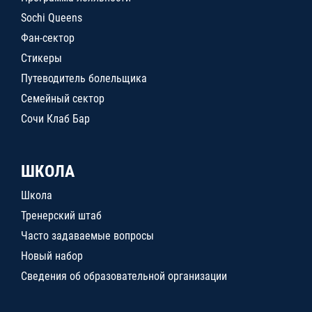
Sochi Queens
Фан-сектор
Стикеры
Путеводитель болельщика
Семейный сектор
Сочи Клаб Бар
ШКОЛА
Школа
Тренерский штаб
Часто задаваемые вопросы
Новый набор
Сведения об образовательной организации