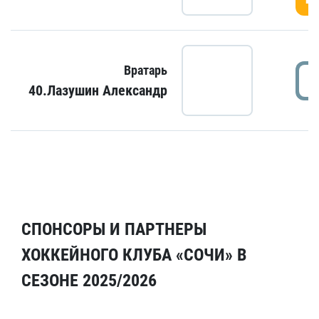
Вратарь
40.Лазушин Александр
СПОНСОРЫ И ПАРТНЕРЫ
ХОККЕЙНОГО КЛУБА «СОЧИ» В
СЕЗОНЕ 2025/2026