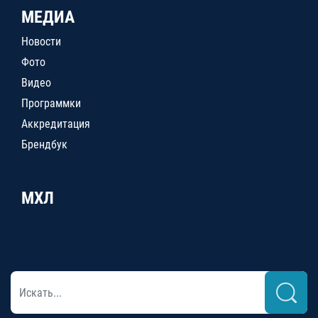
МЕДИА
Новости
Фото
Видео
Программки
Аккредитация
Брендбук
МХЛ