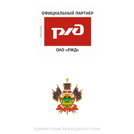
Администрация Краснодарского края