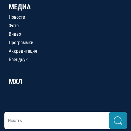
МЕДИА
Новости
Фото
Видео
Программки
Аккредитация
Брендбук
МХЛ