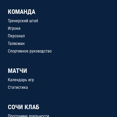
КОМАНДА
Тренерский штаб
Игроки
Персонал
Талисман
Спортивное руководство
МАТЧИ
Календарь игр
Статистика
СОЧИ КЛАБ
Программа лояльности