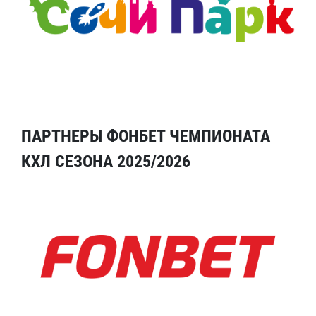
ПАРТНЕРЫ ФОНБЕТ ЧЕМПИОНАТА
КХЛ СЕЗОНА 2025/2026