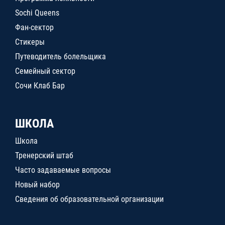
Sochi Queens
Фан-сектор
Стикеры
Путеводитель болельщика
Семейный сектор
Сочи Клаб Бар
ШКОЛА
Школа
Тренерский штаб
Часто задаваемые вопросы
Новый набор
Сведения об образовательной организации