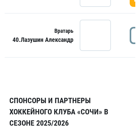
Вратарь
40.Лазушин Александр
СПОНСОРЫ И ПАРТНЕРЫ
ХОККЕЙНОГО КЛУБА «СОЧИ» В
СЕЗОНЕ 2025/2026