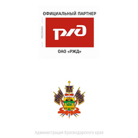
Администрация Краснодарского края