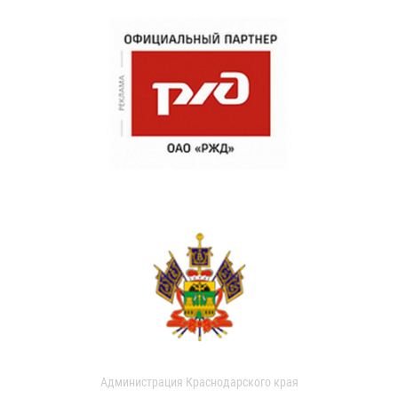
Администрация Краснодарского края