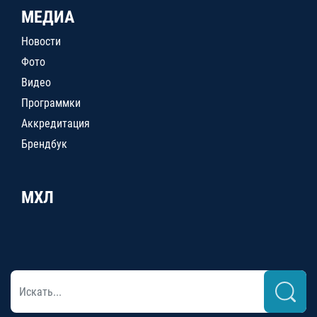
МЕДИА
Новости
Фото
Видео
Программки
Аккредитация
Брендбук
МХЛ