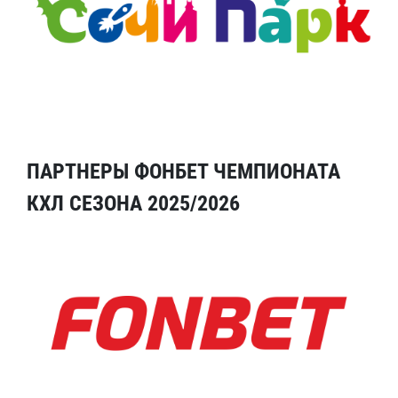
ПАРТНЕРЫ ФОНБЕТ ЧЕМПИОНАТА
КХЛ СЕЗОНА 2025/2026