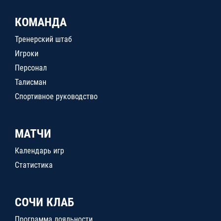
КОМАНДА
Тренерский штаб
Игроки
Персонал
Талисман
Спортивное руководство
МАТЧИ
Календарь игр
Статистика
СОЧИ КЛАБ
Программа лояльности