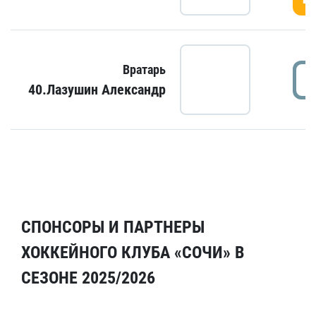
Вратарь
40.Лазушин Александр
СПОНСОРЫ И ПАРТНЕРЫ
ХОККЕЙНОГО КЛУБА «СОЧИ» В
СЕЗОНЕ 2025/2026