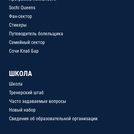
Sochi Queens
Фан-сектор
Стикеры
Путеводитель болельщика
Семейный сектор
Сочи Клаб Бар
ШКОЛА
Школа
Тренерский штаб
Часто задаваемые вопросы
Новый набор
Сведения об образовательной организации