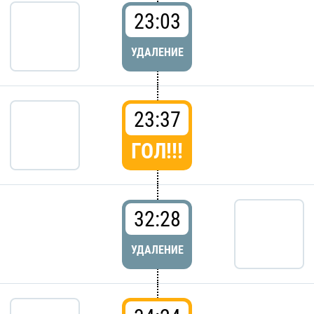
23:03
УДАЛЕНИЕ
23:37
ГОЛ!!!
32:28
УДАЛЕНИЕ