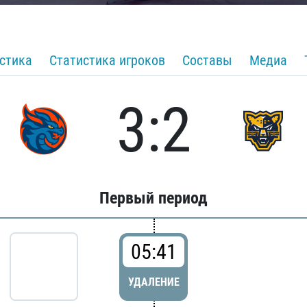
стика
Статистика игроков
Составы
Медиа
3:2
Первый период
05:41
УДАЛЕНИЕ