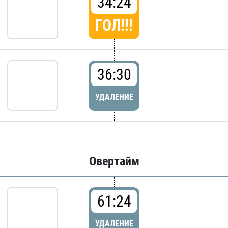
34:24
ГОЛ!!!
36:30
УДАЛЕНИЕ
Овертайм
61:24
УДАЛЕНИЕ