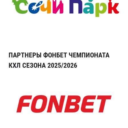
ПАРТНЕРЫ ФОНБЕТ ЧЕМПИОНАТА
КХЛ СЕЗОНА 2025/2026