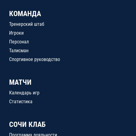
КОМАНДА
Тренерский штаб
Игроки
Персонал
Талисман
Спортивное руководство
МАТЧИ
Календарь игр
Статистика
СОЧИ КЛАБ
Программа лояльности