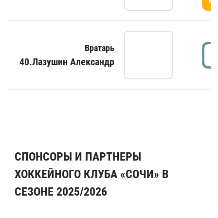
Вратарь
40.Лазушин Александр
СПОНСОРЫ И ПАРТНЕРЫ
ХОККЕЙНОГО КЛУБА «СОЧИ» В
СЕЗОНЕ 2025/2026