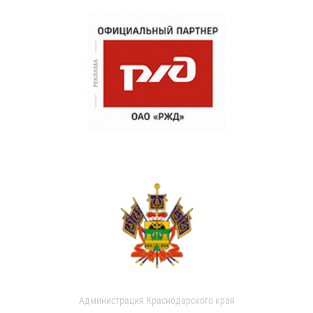
Администрация Краснодарского края