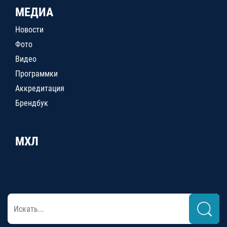
МЕДИА
Новости
Фото
Видео
Программки
Аккредитация
Брендбук
МХЛ