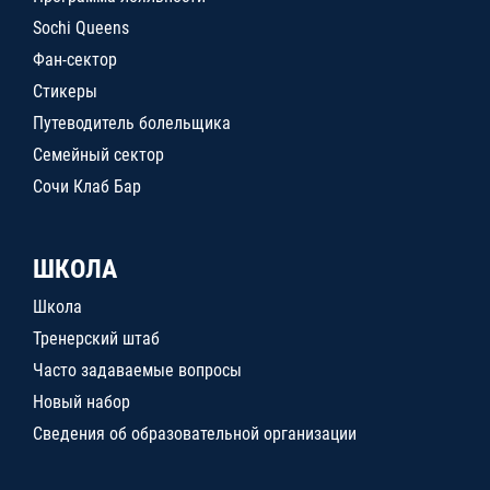
Sochi Queens
Фан-сектор
Стикеры
Путеводитель болельщика
Семейный сектор
Сочи Клаб Бар
ШКОЛА
Школа
Тренерский штаб
Часто задаваемые вопросы
Новый набор
Сведения об образовательной организации