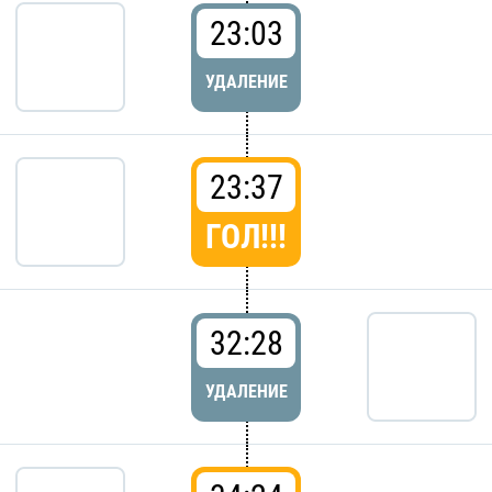
23:03
УДАЛЕНИЕ
23:37
ГОЛ!!!
32:28
УДАЛЕНИЕ