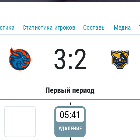
стика
Статистика игроков
Составы
Медиа
3:2
Первый период
05:41
УДАЛЕНИЕ