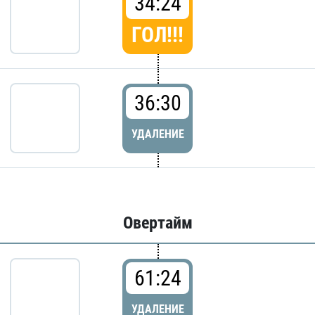
34:24
ГОЛ!!!
36:30
УДАЛЕНИЕ
Овертайм
61:24
УДАЛЕНИЕ