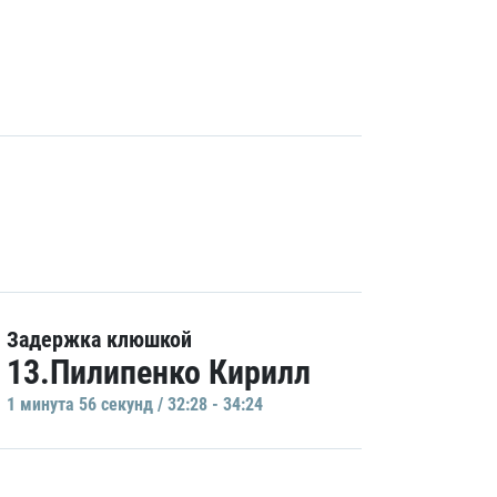
Задержка клюшкой
13.Пилипенко Кирилл
1 минутa 56 секунд / 32:28 - 34:24