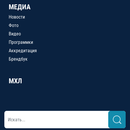
МЕДИА
Новости
Фото
Видео
Программки
Аккредитация
Брендбук
МХЛ