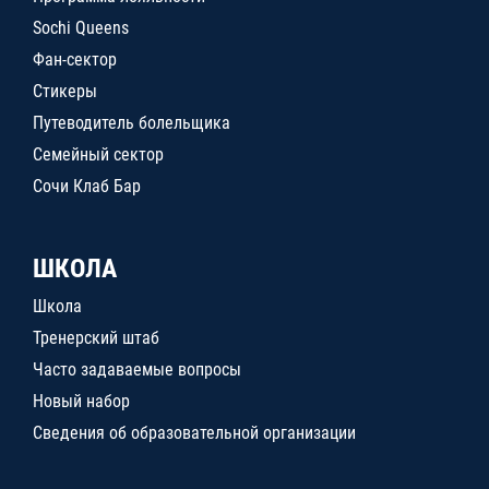
Sochi Queens
Фан-сектор
Стикеры
Путеводитель болельщика
Семейный сектор
Сочи Клаб Бар
ШКОЛА
Школа
Тренерский штаб
Часто задаваемые вопросы
Новый набор
Сведения об образовательной организации