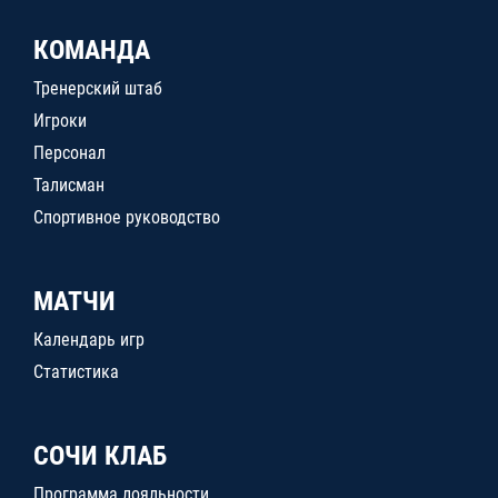
КОМАНДА
Тренерский штаб
Игроки
Персонал
Талисман
Спортивное руководство
МАТЧИ
Календарь игр
Статистика
СОЧИ КЛАБ
Программа лояльности