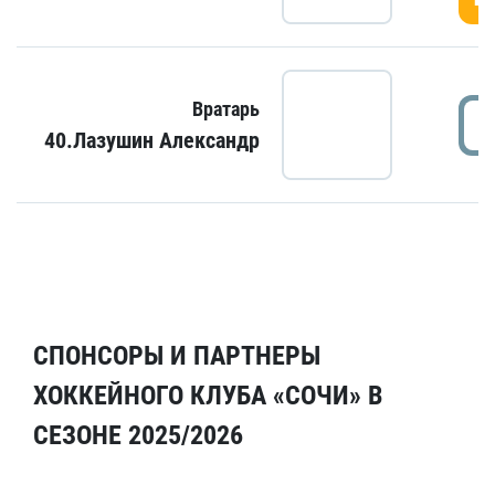
Вратарь
40.Лазушин Александр
СПОНСОРЫ И ПАРТНЕРЫ
ХОККЕЙНОГО КЛУБА «СОЧИ» В
СЕЗОНЕ 2025/2026