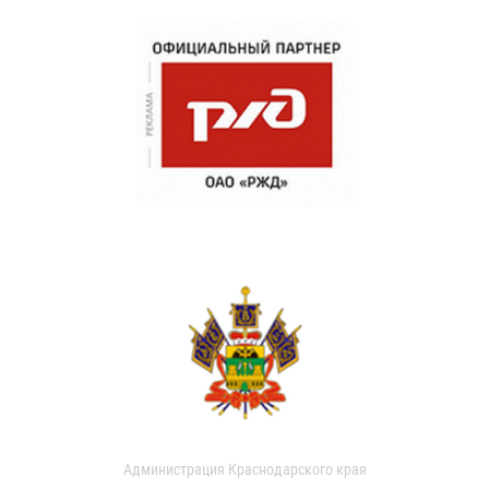
Администрация Краснодарского края