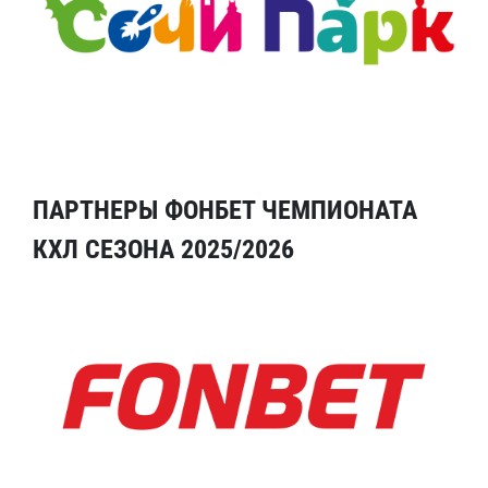
ПАРТНЕРЫ ФОНБЕТ ЧЕМПИОНАТА
КХЛ СЕЗОНА 2025/2026