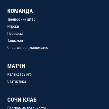
КОМАНДА
Тренерский штаб
Игроки
Персонал
Талисман
Спортивное руководство
МАТЧИ
Календарь игр
Статистика
СОЧИ КЛАБ
Программа лояльности