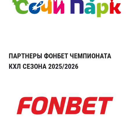
ПАРТНЕРЫ ФОНБЕТ ЧЕМПИОНАТА
КХЛ СЕЗОНА 2025/2026