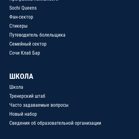
Sochi Queens
Фан-сектор
Стикеры
Путеводитель болельщика
Семейный сектор
Сочи Клаб Бар
ШКОЛА
Школа
Тренерский штаб
Часто задаваемые вопросы
Новый набор
Сведения об образовательной организации