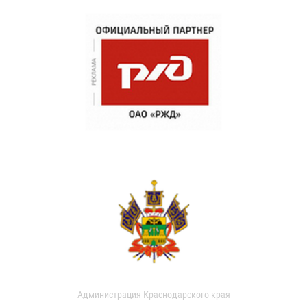
Администрация Краснодарского края