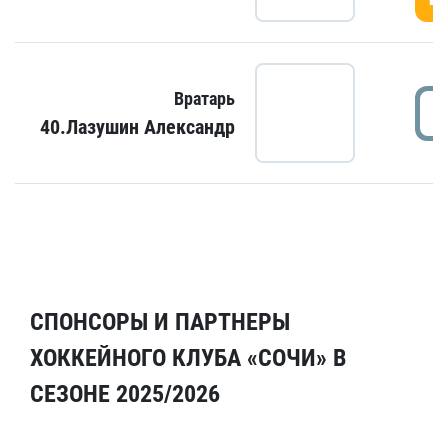
Вратарь
40.Лазушин Александр
СПОНСОРЫ И ПАРТНЕРЫ
ХОККЕЙНОГО КЛУБА «СОЧИ» В
СЕЗОНЕ 2025/2026