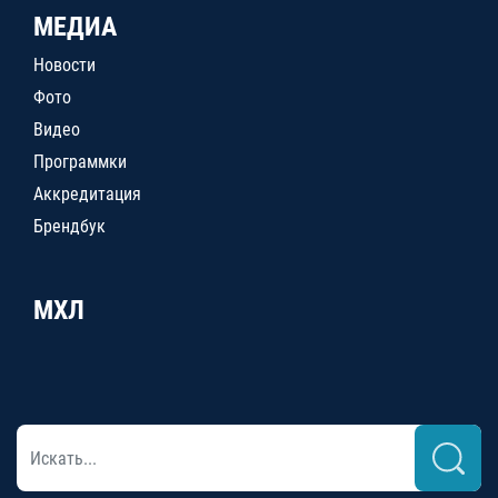
МЕДИА
Новости
Фото
Видео
Программки
Аккредитация
Брендбук
МХЛ