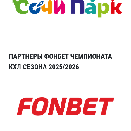
ПАРТНЕРЫ ФОНБЕТ ЧЕМПИОНАТА
КХЛ СЕЗОНА 2025/2026