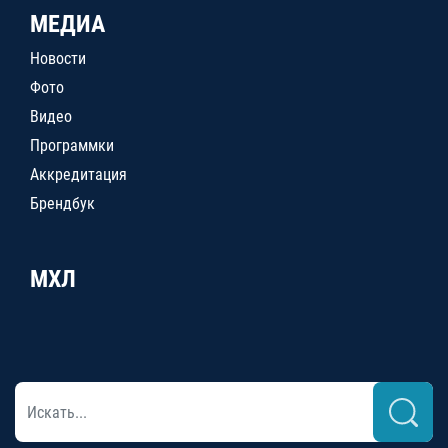
МЕДИА
Новости
Фото
Видео
Программки
Аккредитация
Брендбук
МХЛ