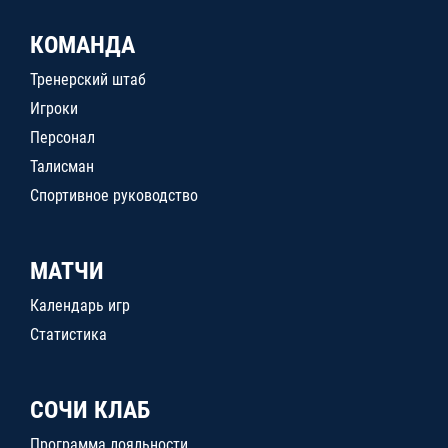
КОМАНДА
Тренерский штаб
Игроки
Персонал
Талисман
Спортивное руководство
МАТЧИ
Календарь игр
Статистика
СОЧИ КЛАБ
Программа лояльности