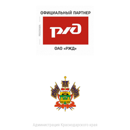
Администрация Краснодарского края