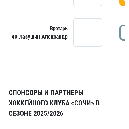
Вратарь
40.Лазушин Александр
СПОНСОРЫ И ПАРТНЕРЫ
ХОККЕЙНОГО КЛУБА «СОЧИ» В
СЕЗОНЕ 2025/2026