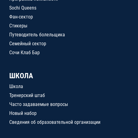
Sochi Queens
Фан-сектор
Стикеры
Путеводитель болельщика
Семейный сектор
Сочи Клаб Бар
ШКОЛА
Школа
Тренерский штаб
Часто задаваемые вопросы
Новый набор
Сведения об образовательной организации