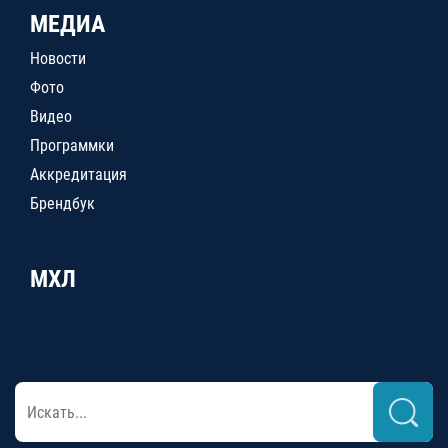
МЕДИА
Новости
Фото
Видео
Программки
Аккредитация
Брендбук
МХЛ