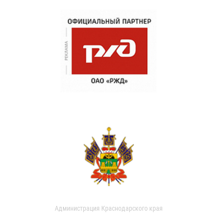
Администрация Краснодарского края