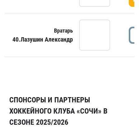
Вратарь
40.Лазушин Александр
СПОНСОРЫ И ПАРТНЕРЫ
ХОККЕЙНОГО КЛУБА «СОЧИ» В
СЕЗОНЕ 2025/2026