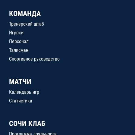
КОМАНДА
Тренерский штаб
Игроки
Персонал
Талисман
Спортивное руководство
МАТЧИ
Календарь игр
Статистика
СОЧИ КЛАБ
Программа лояльности