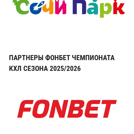
ПАРТНЕРЫ ФОНБЕТ ЧЕМПИОНАТА
КХЛ СЕЗОНА 2025/2026