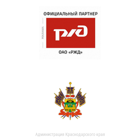
Администрация Краснодарского края