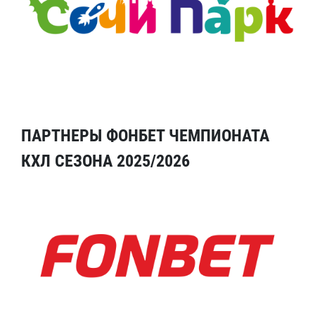
ПАРТНЕРЫ ФОНБЕТ ЧЕМПИОНАТА
КХЛ СЕЗОНА 2025/2026