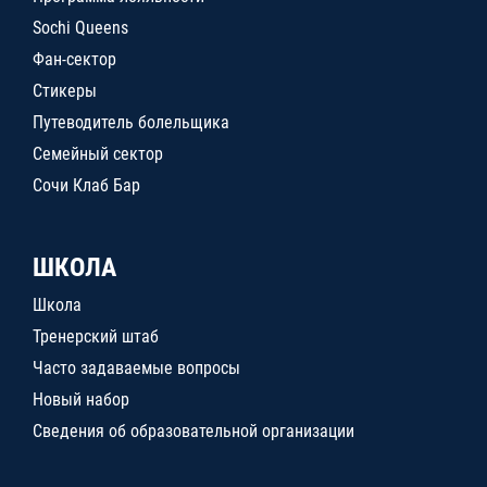
Sochi Queens
Фан-сектор
Стикеры
Путеводитель болельщика
Семейный сектор
Сочи Клаб Бар
ШКОЛА
Школа
Тренерский штаб
Часто задаваемые вопросы
Новый набор
Сведения об образовательной организации