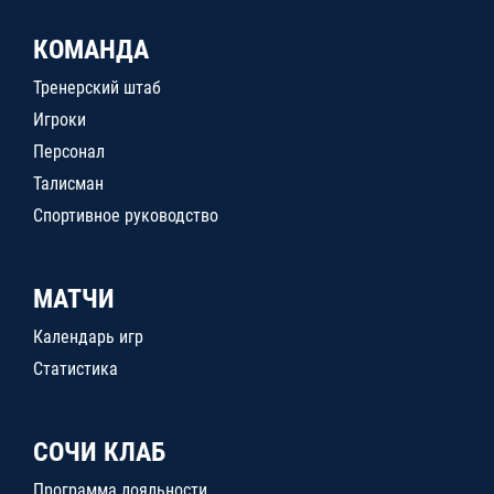
КОМАНДА
Тренерский штаб
Игроки
Персонал
Талисман
Спортивное руководство
МАТЧИ
Календарь игр
Статистика
СОЧИ КЛАБ
Программа лояльности