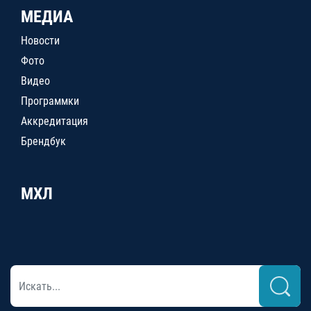
МЕДИА
Новости
Фото
Видео
Программки
Аккредитация
Брендбук
МХЛ