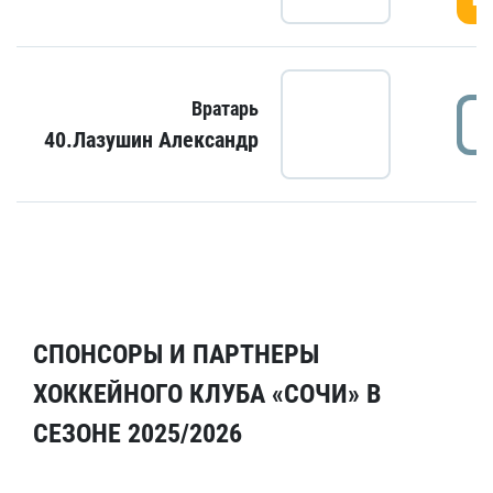
Вратарь
40.Лазушин Александр
СПОНСОРЫ И ПАРТНЕРЫ
ХОККЕЙНОГО КЛУБА «СОЧИ» В
СЕЗОНЕ 2025/2026