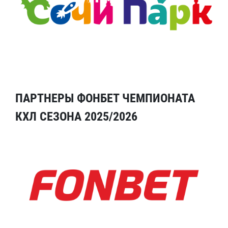
ПАРТНЕРЫ ФОНБЕТ ЧЕМПИОНАТА
КХЛ СЕЗОНА 2025/2026