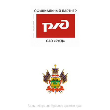
Администрация Краснодарского края