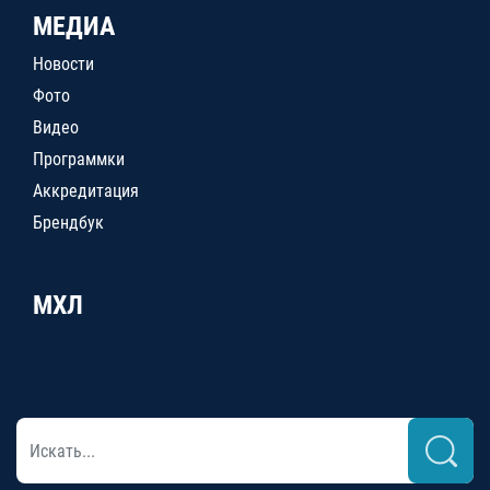
МЕДИА
Новости
Фото
Видео
Программки
Аккредитация
Брендбук
МХЛ