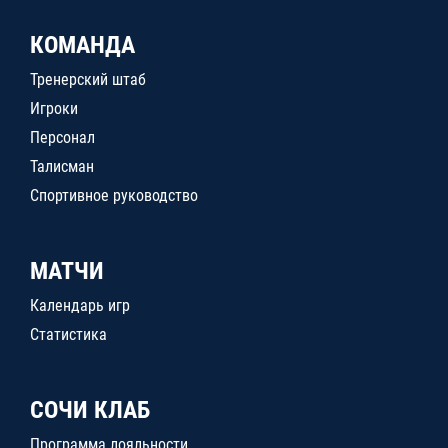
КОМАНДА
Тренерский штаб
Игроки
Персонал
Талисман
Спортивное руководство
МАТЧИ
Календарь игр
Статистика
СОЧИ КЛАБ
Программа лояльности