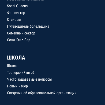
Sochi Queens
Фан-сектор
Стикеры
Путеводитель болельщика
Семейный сектор
Сочи Клаб Бар
ШКОЛА
Школа
Тренерский штаб
Часто задаваемые вопросы
Новый набор
Сведения об образовательной организации