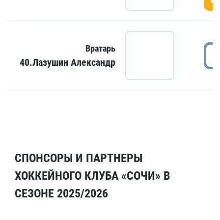
Вратарь
40.Лазушин Александр
СПОНСОРЫ И ПАРТНЕРЫ
ХОККЕЙНОГО КЛУБА «СОЧИ» В
СЕЗОНЕ 2025/2026