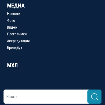
МЕДИА
Новости
Фото
Видео
Программки
Аккредитация
Брендбук
МХЛ