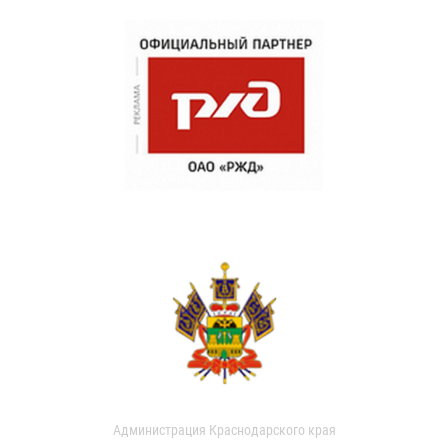
Администрация Краснодарского края