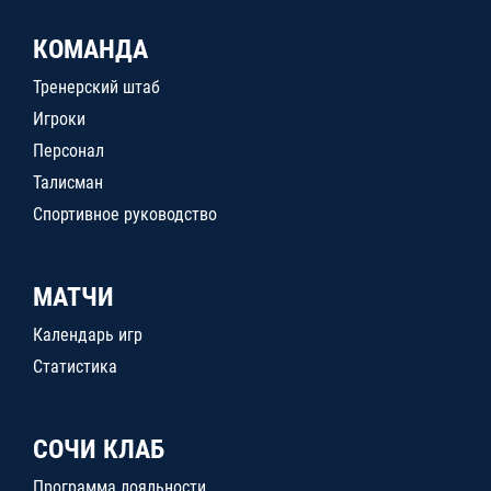
КОМАНДА
Тренерский штаб
Игроки
Персонал
Талисман
Спортивное руководство
МАТЧИ
Календарь игр
Статистика
СОЧИ КЛАБ
Программа лояльности