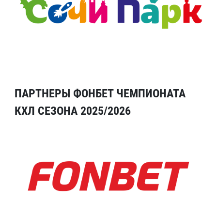
ПАРТНЕРЫ ФОНБЕТ ЧЕМПИОНАТА
КХЛ СЕЗОНА 2025/2026