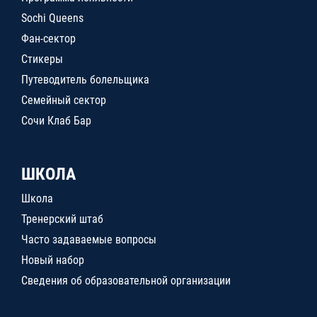
Sochi Queens
Фан-сектор
Стикеры
Путеводитель болельщика
Семейный сектор
Сочи Клаб Бар
ШКОЛА
Школа
Тренерский штаб
Часто задаваемые вопросы
Новый набор
Сведения об образовательной организации