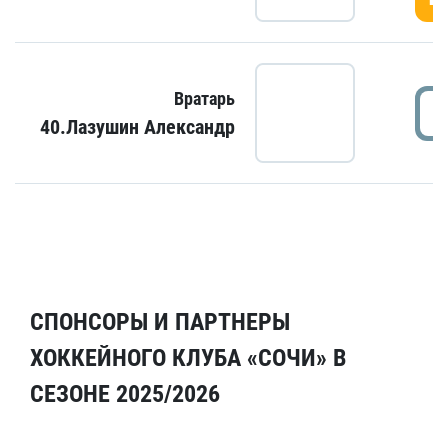
Вратарь
40.Лазушин Александр
СПОНСОРЫ И ПАРТНЕРЫ
ХОККЕЙНОГО КЛУБА «СОЧИ» В
СЕЗОНЕ 2025/2026