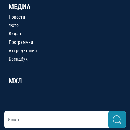
МЕДИА
Новости
Фото
Видео
Программки
Аккредитация
Брендбук
МХЛ