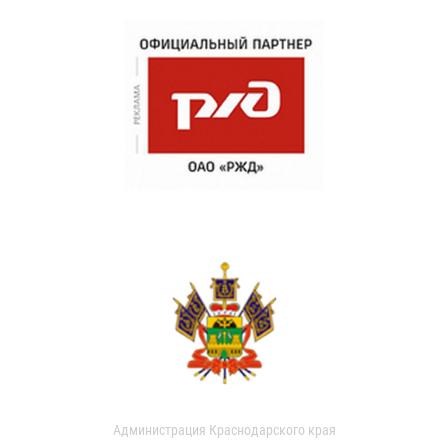
Администрация Краснодарского края