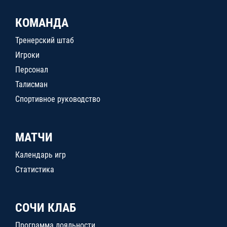
КОМАНДА
Тренерский штаб
Игроки
Персонал
Талисман
Спортивное руководство
МАТЧИ
Календарь игр
Статистика
СОЧИ КЛАБ
Программа лояльности