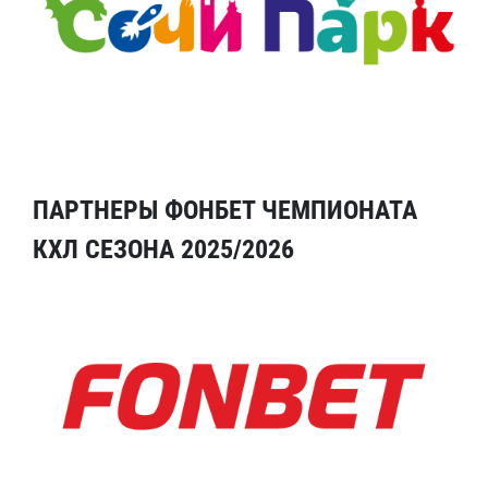
ПАРТНЕРЫ ФОНБЕТ ЧЕМПИОНАТА
КХЛ СЕЗОНА 2025/2026