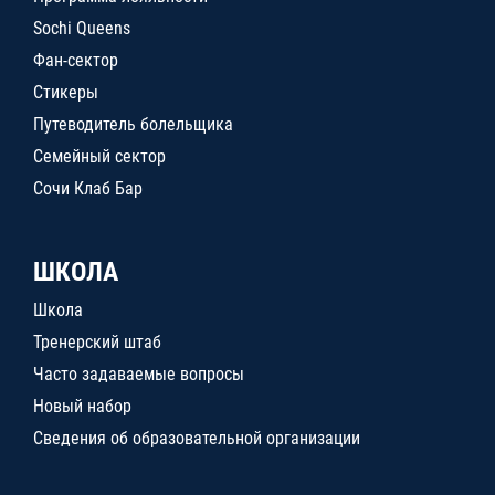
Sochi Queens
Фан-сектор
Стикеры
Путеводитель болельщика
Семейный сектор
Сочи Клаб Бар
ШКОЛА
Школа
Тренерский штаб
Часто задаваемые вопросы
Новый набор
Сведения об образовательной организации