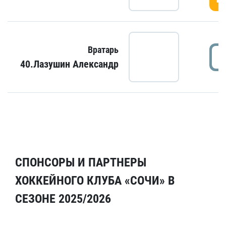
Вратарь
40.Лазушин Александр
СПОНСОРЫ И ПАРТНЕРЫ
ХОККЕЙНОГО КЛУБА «СОЧИ» В
СЕЗОНЕ 2025/2026