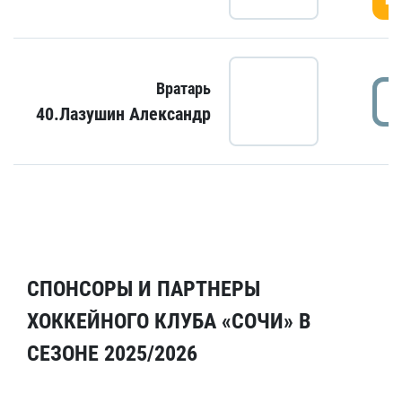
Вратарь
40.Лазушин Александр
СПОНСОРЫ И ПАРТНЕРЫ
ХОККЕЙНОГО КЛУБА «СОЧИ» В
СЕЗОНЕ 2025/2026