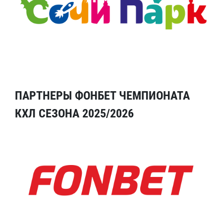
ПАРТНЕРЫ ФОНБЕТ ЧЕМПИОНАТА
КХЛ СЕЗОНА 2025/2026