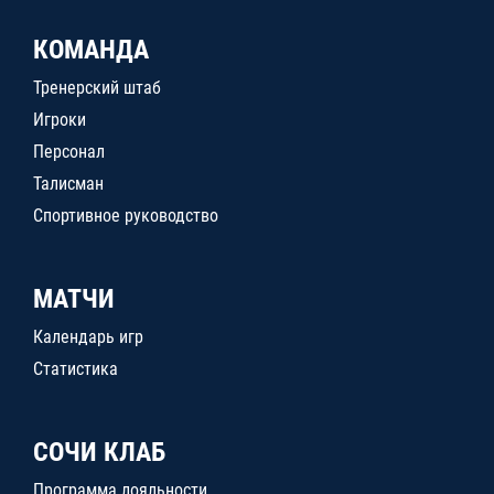
КОМАНДА
Тренерский штаб
Игроки
Персонал
Талисман
Спортивное руководство
МАТЧИ
Календарь игр
Статистика
СОЧИ КЛАБ
Программа лояльности