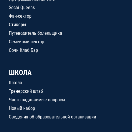
Sochi Queens
Фан-сектор
Стикеры
Путеводитель болельщика
Семейный сектор
Сочи Клаб Бар
ШКОЛА
Школа
Тренерский штаб
Часто задаваемые вопросы
Новый набор
Сведения об образовательной организации