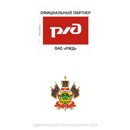
Администрация Краснодарского края