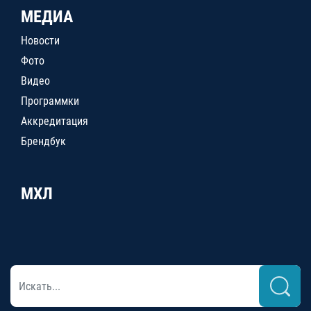
МЕДИА
Новости
Фото
Видео
Программки
Аккредитация
Брендбук
МХЛ