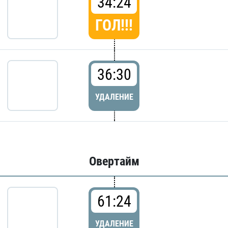
34:24
ГОЛ!!!
36:30
УДАЛЕНИЕ
Овертайм
61:24
УДАЛЕНИЕ