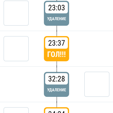
23:03
УДАЛЕНИЕ
23:37
ГОЛ!!!
32:28
УДАЛЕНИЕ