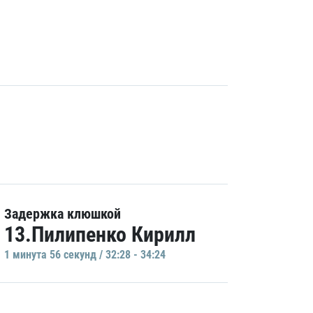
Задержка клюшкой
13.Пилипенко Кирилл
1 минутa 56 секунд / 32:28 - 34:24