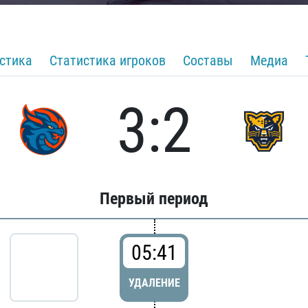
стика
Статистика игроков
Составы
Медиа
3:2
Первый период
05:41
УДАЛЕНИЕ