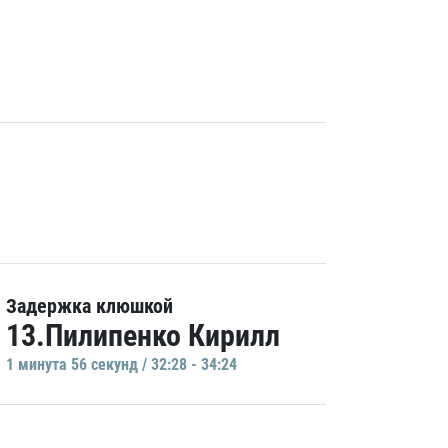
Задержка клюшкой
13.Пилипенко Кирилл
1 минутa 56 секунд / 32:28 - 34:24