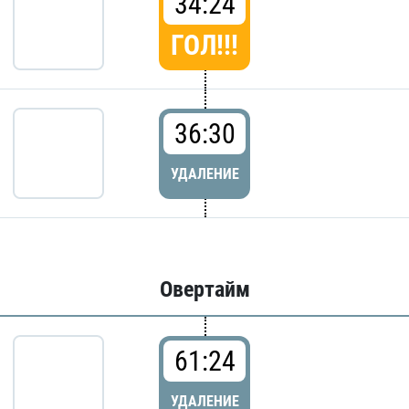
34:24
ГОЛ!!!
36:30
УДАЛЕНИЕ
Овертайм
61:24
УДАЛЕНИЕ