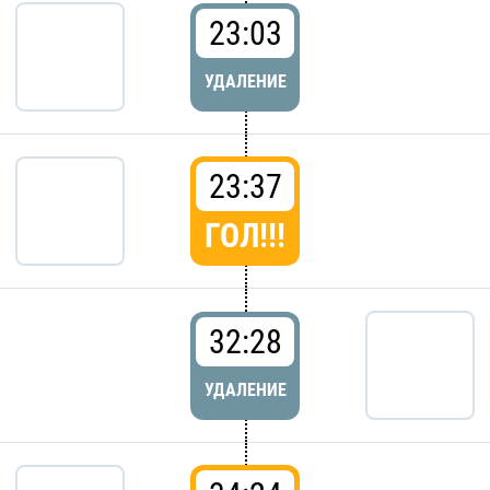
23:03
УДАЛЕНИЕ
23:37
ГОЛ!!!
32:28
УДАЛЕНИЕ