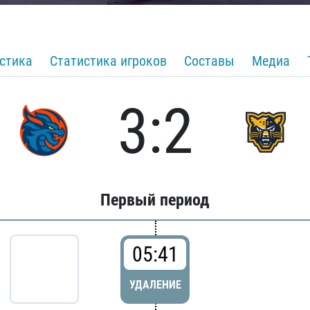
стика
Статистика игроков
Составы
Медиа
3:2
Первый период
05:41
УДАЛЕНИЕ