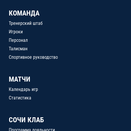
КОМАНДА
Тренерский штаб
Игроки
Персонал
Талисман
Спортивное руководство
МАТЧИ
Календарь игр
Статистика
СОЧИ КЛАБ
Программа лояльности