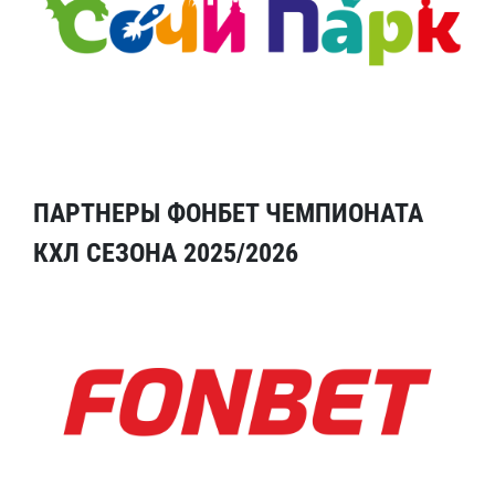
ПАРТНЕРЫ ФОНБЕТ ЧЕМПИОНАТА
КХЛ СЕЗОНА 2025/2026