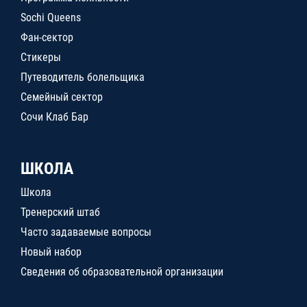
Sochi Queens
Фан-сектор
Стикеры
Путеводитель болельщика
Семейный сектор
Сочи Клаб Бар
ШКОЛА
Школа
Тренерский штаб
Часто задаваемые вопросы
Новый набор
Сведения об образовательной организации