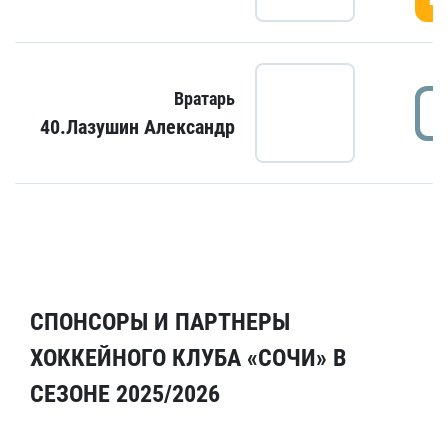
Вратарь
40.Лазушин Александр
СПОНСОРЫ И ПАРТНЕРЫ
ХОККЕЙНОГО КЛУБА «СОЧИ» В
СЕЗОНЕ 2025/2026