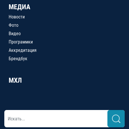
МЕДИА
Новости
Фото
Видео
Программки
Аккредитация
Брендбук
МХЛ