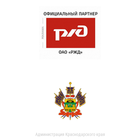
Администрация Краснодарского края