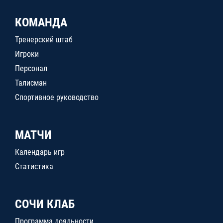
КОМАНДА
Тренерский штаб
Игроки
Персонал
Талисман
Спортивное руководство
МАТЧИ
Календарь игр
Статистика
СОЧИ КЛАБ
Программа лояльности