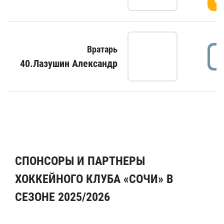
Вратарь
40.Лазушин Александр
СПОНСОРЫ И ПАРТНЕРЫ
ХОККЕЙНОГО КЛУБА «СОЧИ» В
СЕЗОНЕ 2025/2026