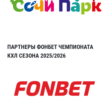
ПАРТНЕРЫ ФОНБЕТ ЧЕМПИОНАТА
КХЛ СЕЗОНА 2025/2026