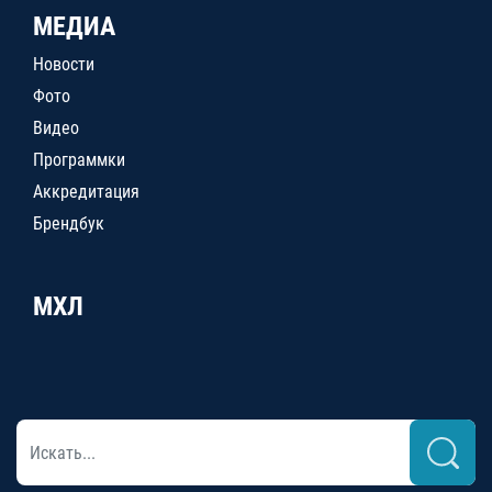
МЕДИА
Новости
Фото
Видео
Программки
Аккредитация
Брендбук
МХЛ