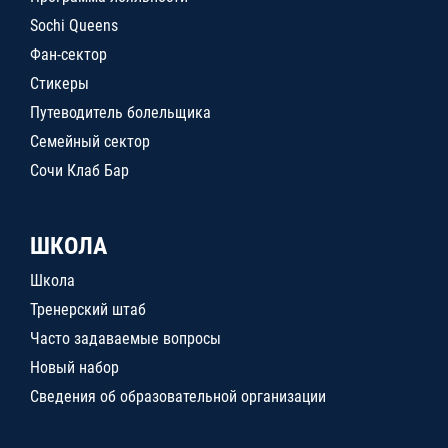
Sochi Queens
Фан-сектор
Стикеры
Путеводитель болельщика
Семейный сектор
Сочи Клаб Бар
ШКОЛА
Школа
Тренерский штаб
Часто задаваемые вопросы
Новый набор
Сведения об образовательной организации