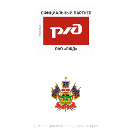
Администрация Краснодарского края